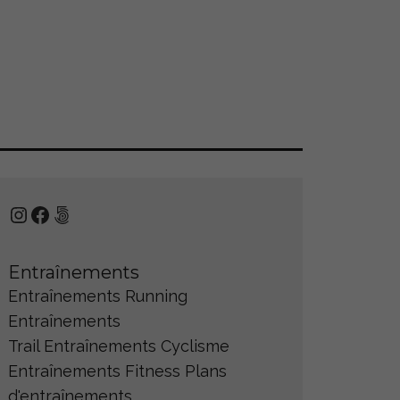
Instagram
Facebook
500px
Entraînements
Entraînements Running
Entraînements
Trail
Entraînements Cyclisme
Entraînements Fitness
Plans
d'entraînements