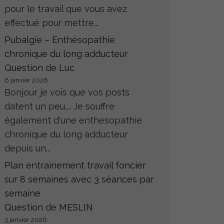
pour le travail que vous avez
effectué pour mettre...
Pubalgie – Enthésopathie
chronique du long adducteur
Question de Luc
6 janvier 2026
Bonjour je vois que vos posts
datent un peu.... Je souffre
également d'une enthesopathie
chronique du long adducteur
depuis un...
Plan entrainement travail foncier
sur 8 semaines avec 3 séances par
semaine
Question de MESLIN
3 janvier 2026