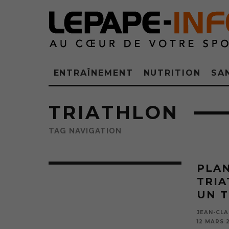
ENTRAÎNEMENT
NUTRITION
SA
TRIATHLON
TAG NAVIGATION
PLA
TRIA
UN T
JEAN-CLA
12 MARS 