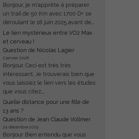
Bonjour, je m'apprête à préparer
un trail de 50 Km avec 1700 D+ se
déroulant le 18 juin 2025,avant de...
Le lien mystérieux entre VO2 Max
et cerveau !
Question de Nicolas Lagier
2 janvier 2026
Bonjour. Ceci est très très
intéressant. Je trouverais bien que
vous laissiez le lien vers les études
que vous citez....
Quelle distance pour une fille de
13 ans ?
Question de Jean Claude Vollmer
24 décembre 2025
Bonjour Bien entendu que vous