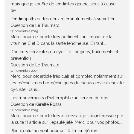
mois que je souffre de tendinites généralisées à cause
de...
Tendinopathies : les deux micronutriments à surveiller
Question de Le Traumato
17 novembre 2025
Merci pour cet article très pertinent sur l’impact de la
vitamine C et D dans la santé tendineuse. En tant...
Douleurs cervicales du cycliste : origines, traitements et
prévention
Question de Le Traumato
17 novembre 2025
Merci pour cet article très clair et complet, notamment sur
les mécanismes biomécaniques du rachis cervical chez le
cycliste. Dans...
Les mouvements d’haltérophilie au service du dos
Question de Karelle Rossa
12 novembre 2025
Merci pour cet article très intéressant.je suis intéressée par
la suite : l'article sur l'epaulé jeté. Merci pour vos photos,...
Plan d’entraînement pour un 10 km en 40 mn