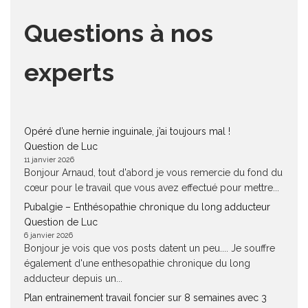
Questions à nos
experts
Opéré d’une hernie inguinale, j’ai toujours mal !
Question de Luc
11 janvier 2026
Bonjour Arnaud, tout d'abord je vous remercie du fond du
cœur pour le travail que vous avez effectué pour mettre...
Pubalgie – Enthésopathie chronique du long adducteur
Question de Luc
6 janvier 2026
Bonjour je vois que vos posts datent un peu.... Je souffre
également d'une enthesopathie chronique du long
adducteur depuis un...
Plan entrainement travail foncier sur 8 semaines avec 3