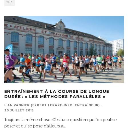
0
ENTRAÎNEMENT À LA COURSE DE LONGUE
DURÉE : « LES MÉTHODES PARALLÈLES »
ILAN VANNIER (EXPERT LEPAPE-INFO, ENTRAÎNEUR)
·
30 JUILLET 2015
Toujours la même chose. C’est une question que l’on peut se
poser et qui se pose d’ailleurs à
...