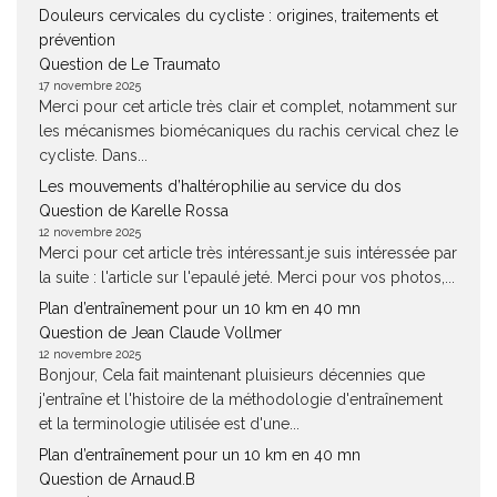
Douleurs cervicales du cycliste : origines, traitements et
prévention
Question de Le Traumato
17 novembre 2025
Merci pour cet article très clair et complet, notamment sur
les mécanismes biomécaniques du rachis cervical chez le
cycliste. Dans...
Les mouvements d’haltérophilie au service du dos
Question de Karelle Rossa
12 novembre 2025
Merci pour cet article très intéressant.je suis intéressée par
la suite : l'article sur l'epaulé jeté. Merci pour vos photos,...
Plan d’entraînement pour un 10 km en 40 mn
Question de Jean Claude Vollmer
12 novembre 2025
Bonjour, Cela fait maintenant pluisieurs décennies que
j'entraîne et l'histoire de la méthodologie d'entraînement
et la terminologie utilisée est d'une...
Plan d’entraînement pour un 10 km en 40 mn
Question de Arnaud.B