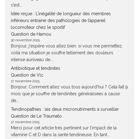
c’est...
Idée reçue : L’inégalité de longueur des membres
inférieurs entraine des pathologies de l’appareil
locomoteur chez le sportif
Question de Hamou
30 novembre 2025
Bonjour, j'espère vous allez bien. si vous me permettez.
voilà ma situation je souffre tellement des douleurs
intense auniveau de...
Antibiotique et tendinites
Question de Vlc
17 novembre 2025
Bonjour, Comment allez vous tous aujourd'hui ? Cela fait 9
mois que je souffre de tendinites généralisées à cause
de...
Tendinopathies : les deux micronutriments à surveiller
Question de Le Traumato
17 novembre 2025
Merci pour cet article très pertinent sur l’impact de la
vitamine C et D dans la santé tendineuse. En tant...