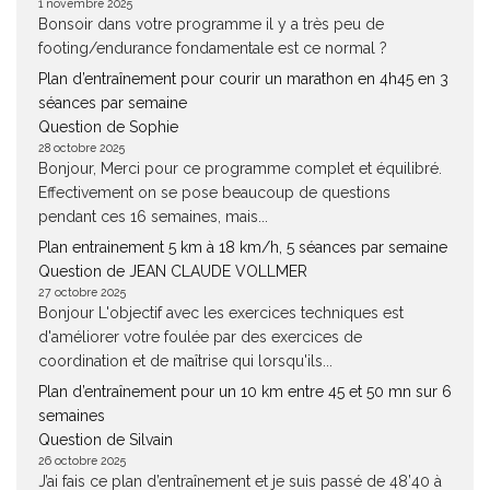
1 novembre 2025
Bonsoir dans votre programme il y a très peu de
footing/endurance fondamentale est ce normal ?
Plan d’entraînement pour courir un marathon en 4h45 en 3
séances par semaine
Question de Sophie
28 octobre 2025
Bonjour, Merci pour ce programme complet et équilibré.
Effectivement on se pose beaucoup de questions
pendant ces 16 semaines, mais...
Plan entrainement 5 km à 18 km/h, 5 séances par semaine
Question de JEAN CLAUDE VOLLMER
27 octobre 2025
Bonjour L'objectif avec les exercices techniques est
d'améliorer votre foulée par des exercices de
coordination et de maîtrise qui lorsqu'ils...
Plan d’entraînement pour un 10 km entre 45 et 50 mn sur 6
semaines
Question de Silvain
26 octobre 2025
J’ai fais ce plan d’entraînement et je suis passé de 48’40 à