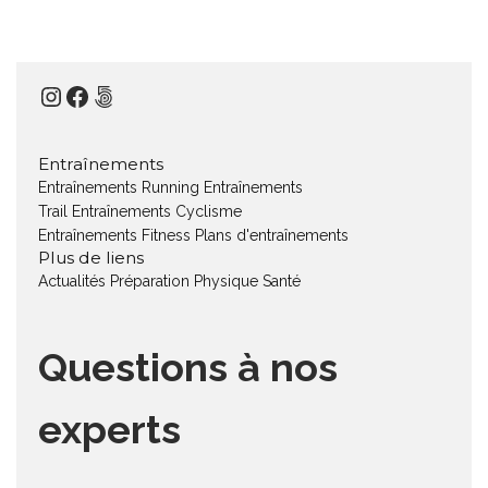
Instagram
Facebook
500px
Entraînements
Entraînements Running
Entraînements
Trail
Entraînements Cyclisme
Entraînements Fitness
Plans d'entraînements
Plus de liens
Actualités
Préparation Physique
Santé
Questions à nos
experts