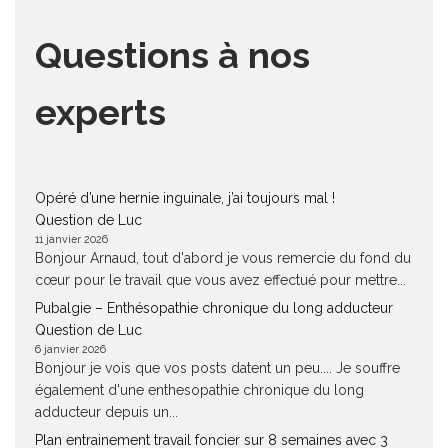
Questions à nos
experts
Opéré d’une hernie inguinale, j’ai toujours mal !
Question de Luc
11 janvier 2026
Bonjour Arnaud, tout d'abord je vous remercie du fond du
cœur pour le travail que vous avez effectué pour mettre...
Pubalgie – Enthésopathie chronique du long adducteur
Question de Luc
6 janvier 2026
Bonjour je vois que vos posts datent un peu.... Je souffre
également d'une enthesopathie chronique du long
adducteur depuis un...
Plan entrainement travail foncier sur 8 semaines avec 3