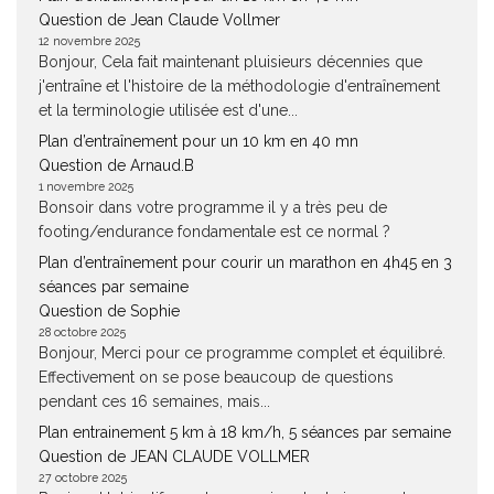
Question de Jean Claude Vollmer
12 novembre 2025
Bonjour, Cela fait maintenant pluisieurs décennies que
j'entraîne et l'histoire de la méthodologie d'entraînement
et la terminologie utilisée est d'une...
Plan d’entraînement pour un 10 km en 40 mn
Question de Arnaud.B
1 novembre 2025
Bonsoir dans votre programme il y a très peu de
footing/endurance fondamentale est ce normal ?
Plan d’entraînement pour courir un marathon en 4h45 en 3
séances par semaine
Question de Sophie
28 octobre 2025
Bonjour, Merci pour ce programme complet et équilibré.
Effectivement on se pose beaucoup de questions
pendant ces 16 semaines, mais...
Plan entrainement 5 km à 18 km/h, 5 séances par semaine
Question de JEAN CLAUDE VOLLMER
27 octobre 2025