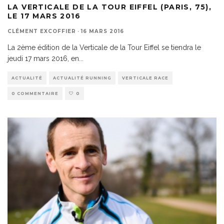
LA VERTICALE DE LA TOUR EIFFEL (PARIS, 75),
LE 17 MARS 2016
CLÉMENT EXCOFFIER
·
16 MARS 2016
La 2ème édition de la Verticale de la Tour Eiffel se tiendra le
jeudi 17 mars 2016, en
...
ACTUALITÉ
ACTUALITÉ RUNNING
VERTICALE RACE
0 COMMENTAIRE
0