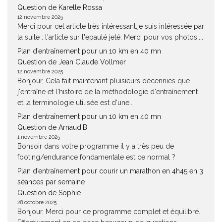
Question de Karelle Rossa
12 novembre 2025
Merci pour cet article très intéressant.je suis intéressée par
la suite : l'article sur l'epaulé jeté. Merci pour vos photos,...
Plan d’entraînement pour un 10 km en 40 mn
Question de Jean Claude Vollmer
12 novembre 2025
Bonjour, Cela fait maintenant pluisieurs décennies que
j'entraîne et l'histoire de la méthodologie d'entraînement
et la terminologie utilisée est d'une...
Plan d’entraînement pour un 10 km en 40 mn
Question de Arnaud.B
1 novembre 2025
Bonsoir dans votre programme il y a très peu de
footing/endurance fondamentale est ce normal ?
Plan d’entraînement pour courir un marathon en 4h45 en 3
séances par semaine
Question de Sophie
28 octobre 2025
Bonjour, Merci pour ce programme complet et équilibré.