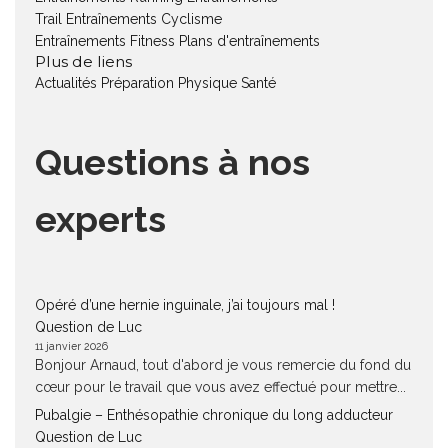
Trail
Entraînements Cyclisme
Entraînements Fitness
Plans d'entraînements
Plus de liens
Actualités
Préparation Physique
Santé
Questions à nos
experts
Opéré d’une hernie inguinale, j’ai toujours mal !
Question de Luc
11 janvier 2026
Bonjour Arnaud, tout d'abord je vous remercie du fond du
cœur pour le travail que vous avez effectué pour mettre...
Pubalgie – Enthésopathie chronique du long adducteur
Question de Luc