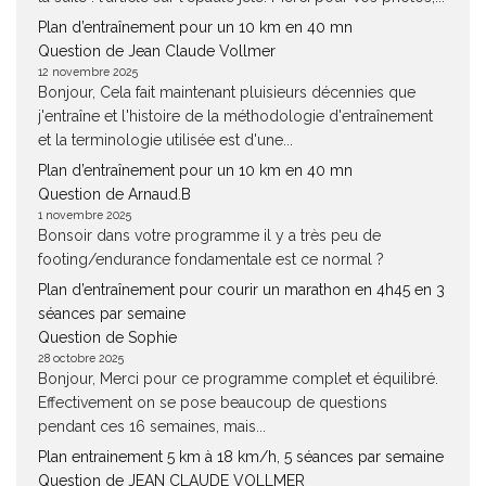
Plan d’entraînement pour un 10 km en 40 mn
Question de Jean Claude Vollmer
12 novembre 2025
Bonjour, Cela fait maintenant pluisieurs décennies que
j'entraîne et l'histoire de la méthodologie d'entraînement
et la terminologie utilisée est d'une...
Plan d’entraînement pour un 10 km en 40 mn
Question de Arnaud.B
1 novembre 2025
Bonsoir dans votre programme il y a très peu de
footing/endurance fondamentale est ce normal ?
Plan d’entraînement pour courir un marathon en 4h45 en 3
séances par semaine
Question de Sophie
28 octobre 2025
Bonjour, Merci pour ce programme complet et équilibré.
Effectivement on se pose beaucoup de questions
pendant ces 16 semaines, mais...
Plan entrainement 5 km à 18 km/h, 5 séances par semaine
Question de JEAN CLAUDE VOLLMER