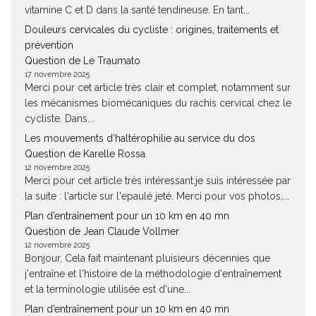
vitamine C et D dans la santé tendineuse. En tant...
Douleurs cervicales du cycliste : origines, traitements et
prévention
Question de Le Traumato
17 novembre 2025
Merci pour cet article très clair et complet, notamment sur
les mécanismes biomécaniques du rachis cervical chez le
cycliste. Dans...
Les mouvements d’haltérophilie au service du dos
Question de Karelle Rossa
12 novembre 2025
Merci pour cet article très intéressant.je suis intéressée par
la suite : l'article sur l'epaulé jeté. Merci pour vos photos,...
Plan d’entraînement pour un 10 km en 40 mn
Question de Jean Claude Vollmer
12 novembre 2025
Bonjour, Cela fait maintenant pluisieurs décennies que
j'entraîne et l'histoire de la méthodologie d'entraînement
et la terminologie utilisée est d'une...
Plan d’entraînement pour un 10 km en 40 mn