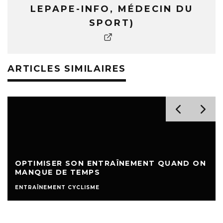
LEPAPE-INFO, MÉDECIN DU
SPORT)
ARTICLES SIMILAIRES
OPTIMISER SON ENTRAÎNEMENT QUAND ON
MANQUE DE TEMPS
ENTRAÎNEMENT CYCLISME