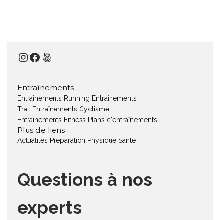
Instagram
Facebook
500px
Entraînements
Entraînements Running
Entraînements
Trail
Entraînements Cyclisme
Entraînements Fitness
Plans d'entraînements
Plus de liens
Actualités
Préparation Physique
Santé
Questions à nos
experts