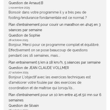
Question de Arnaud.B
1 novembre 2025
Bonsoir dans votre programme il y a très peu de
footing/endurance fondamentale est ce normal ?
Plan d’entraînement pour courir un marathon en 4h45 en 3
séances par semaine
Question de Sophie
28 octobre 2025
Bonjour, Merci pour ce programme complet et équilibré.
Effectivement on se pose beaucoup de questions
pendant ces 16 semaines, mais...
Plan entrainement 5 km à 18 km/h, 5 séances par semaine
Question de JEAN CLAUDE VOLLMER
27 octobre 2025
Bonjour L'objectif avec les exercices techniques est
d'améliorer votre foulée par des exercices de
coordination et de maîtrise qui lorsqu'ils...
Plan d’entraînement pour un 10 km entre 45 et 50 mn sur 6
semaines
Question de Silvain