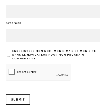
SITE WEB
ENREGISTRER MON NOM, MON E-MAIL ET MON SITE
DANS LE NAVIGATEUR POUR MON PROCHAIN
COMMENTAIRE.