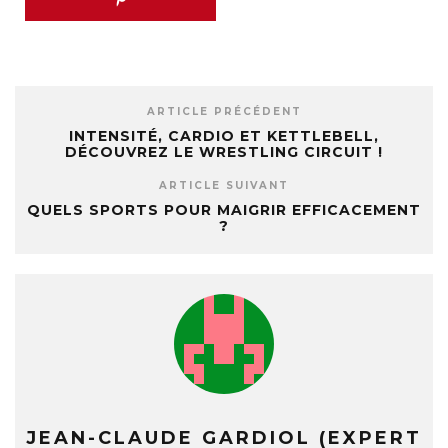
ARTICLE PRÉCÉDENT
INTENSITÉ, CARDIO ET KETTLEBELL,
DÉCOUVREZ LE WRESTLING CIRCUIT !
ARTICLE SUIVANT
QUELS SPORTS POUR MAIGRIR EFFICACEMENT
?
JEAN-CLAUDE GARDIOL (EXPERT