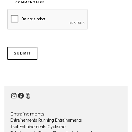
COMMENTAIRE.
Instagram
Facebook
500px
Entraînements
Entraînements Running
Entraînements
Trail
Entraînements Cyclisme