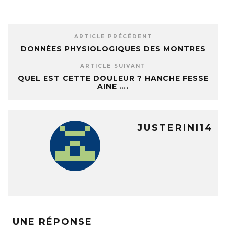
ARTICLE PRÉCÉDENT
DONNÉES PHYSIOLOGIQUES DES MONTRES
ARTICLE SUIVANT
QUEL EST CETTE DOULEUR ? HANCHE FESSE
AINE ….
JUSTERINI14
UNE RÉPONSE