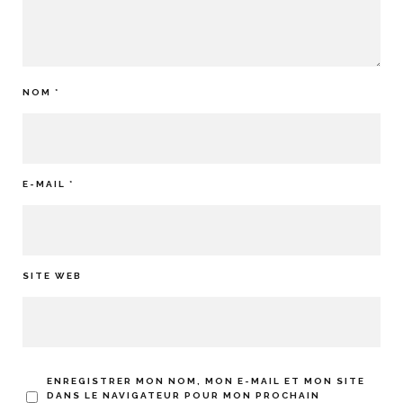
NOM
*
E-MAIL
*
SITE WEB
ENREGISTRER MON NOM, MON E-MAIL ET MON SITE
DANS LE NAVIGATEUR POUR MON PROCHAIN