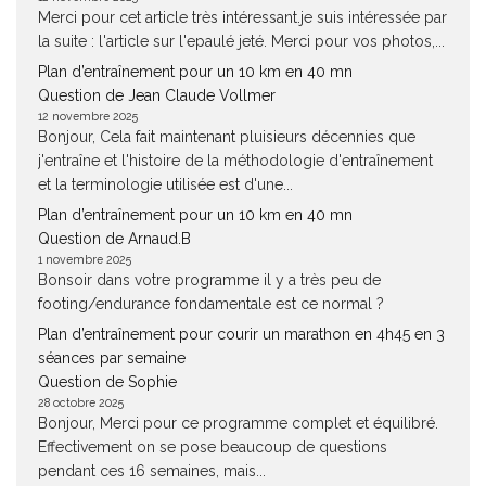
Merci pour cet article très intéressant.je suis intéressée par
la suite : l'article sur l'epaulé jeté. Merci pour vos photos,...
Plan d’entraînement pour un 10 km en 40 mn
Question de Jean Claude Vollmer
12 novembre 2025
Bonjour, Cela fait maintenant pluisieurs décennies que
j'entraîne et l'histoire de la méthodologie d'entraînement
et la terminologie utilisée est d'une...
Plan d’entraînement pour un 10 km en 40 mn
Question de Arnaud.B
1 novembre 2025
Bonsoir dans votre programme il y a très peu de
footing/endurance fondamentale est ce normal ?
Plan d’entraînement pour courir un marathon en 4h45 en 3
séances par semaine
Question de Sophie
28 octobre 2025
Bonjour, Merci pour ce programme complet et équilibré.
Effectivement on se pose beaucoup de questions
pendant ces 16 semaines, mais...