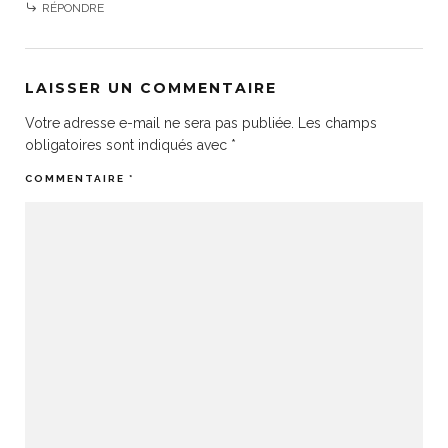
RÉPONDRE
LAISSER UN COMMENTAIRE
Votre adresse e-mail ne sera pas publiée.
Les champs
obligatoires sont indiqués avec
*
COMMENTAIRE
*