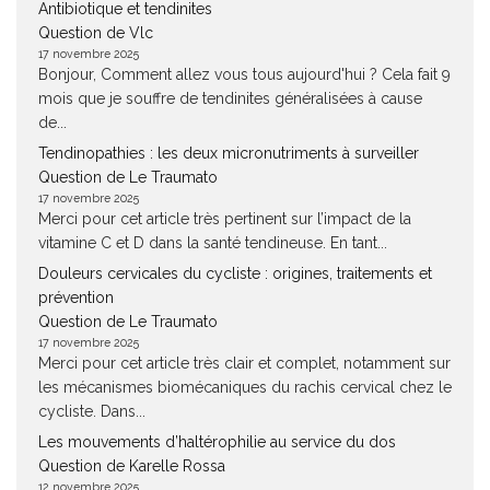
Antibiotique et tendinites
Question de Vlc
17 novembre 2025
Bonjour, Comment allez vous tous aujourd'hui ? Cela fait 9
mois que je souffre de tendinites généralisées à cause
de...
Tendinopathies : les deux micronutriments à surveiller
Question de Le Traumato
17 novembre 2025
Merci pour cet article très pertinent sur l’impact de la
vitamine C et D dans la santé tendineuse. En tant...
Douleurs cervicales du cycliste : origines, traitements et
prévention
Question de Le Traumato
17 novembre 2025
Merci pour cet article très clair et complet, notamment sur
les mécanismes biomécaniques du rachis cervical chez le
cycliste. Dans...
Les mouvements d’haltérophilie au service du dos
Question de Karelle Rossa
12 novembre 2025