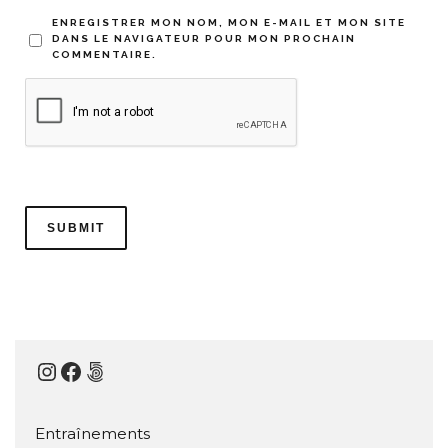
ENREGISTRER MON NOM, MON E-MAIL ET MON SITE
DANS LE NAVIGATEUR POUR MON PROCHAIN
COMMENTAIRE.
Instagram
Facebook
500px
Entraînements