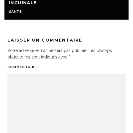
INGUINALE
SANTÉ
LAISSER UN COMMENTAIRE
Votre adresse e-mail ne sera pas publiée.
Les champs
obligatoires sont indiqués avec
*
COMMENTAIRE
*