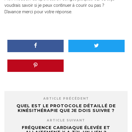
voudrais savoir si je peux continuer à courir ou pas ?
D’avance merci pour votre réponse.
ARTICLE PRÉCÉDENT
QUEL EST LE PROTOCOLE DÉTAILLÉ DE
KINÉSITHÉRAPIE QUE JE DOIS SUIVRE ?
ARTICLE SUIVANT
FRÉQUENCE CARDIAQUE ÉLEVÉE ET