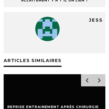
ALLAITEMENT Y A T’IL UN LIEN ?
JESS
ARTICLES SIMILAIRES
REPRISE ENTRAINEMENT APRÈS CHIRURGIE