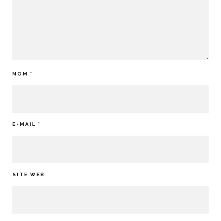
NOM
*
E-MAIL
*
SITE WEB