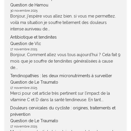
Question de Hamou
30 novembre 2025
Bonjour, j'espère vous allez bien. si vous me permettez.
voilà ma situation je souffre tellement des douleurs
intense auniveau de...
Antibiotique et tendinites
Question de Vlc
17 novembre 2025
Bonjour, Comment allez vous tous aujourd'hui ? Cela fait 9
mois que je souffre de tendinites généralisées à cause
de...
Tendinopathies : les deux micronutriments à surveiller
Question de Le Traumato
17 novembre 2025
Merci pour cet article très pertinent sur l’impact de la
vitamine C et D dans la santé tendineuse. En tant...
Douleurs cervicales du cycliste : origines, traitements et
prévention
Question de Le Traumato
17 novembre 2025