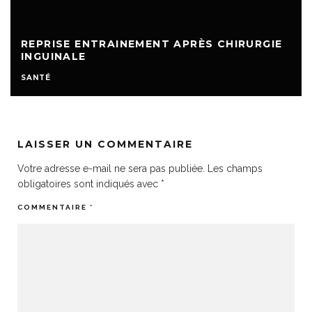
REPRISE ENTRAINEMENT APRÈS CHIRURGIE
INGUINALE
SANTÉ
LAISSER UN COMMENTAIRE
Votre adresse e-mail ne sera pas publiée.
Les champs
obligatoires sont indiqués avec
*
COMMENTAIRE
*