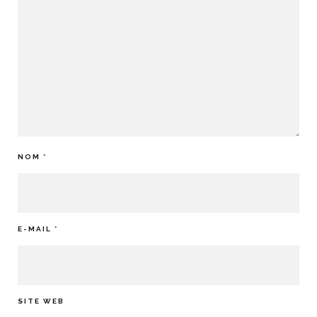
NOM
*
E-MAIL
*
SITE WEB