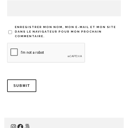
ENREGISTRER MON NOM, MON E-MAIL ET MON SITE
DANS LE NAVIGATEUR POUR MON PROCHAIN
COMMENTAIRE.
Instagram
Facebook
500px