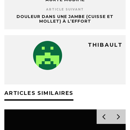
ARTICLE SUIVANT
DOULEUR DANS UNE JAMBE (CUISSE ET
MOLLET) À L’EFFORT
THIBAULT
ARTICLES SIMILAIRES