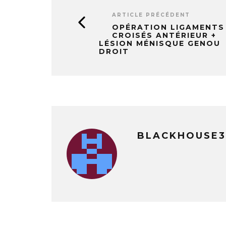
ARTICLE PRÉCÉDENT
OPÉRATION LIGAMENTS
CROISÉS ANTÉRIEUR +
LÉSION MÉNISQUE GENOU
DROIT
BLACKHOUSE3