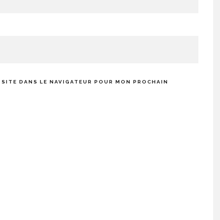
 SITE DANS LE NAVIGATEUR POUR MON PROCHAIN