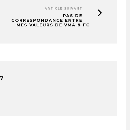
ARTICLE SUIVANT
PAS DE
CORRESPONDANCE ENTRE
MES VALEURS DE VMA & FC
7