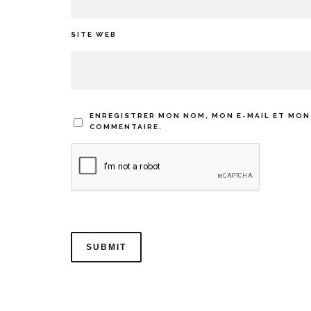
SITE WEB
ENREGISTRER MON NOM, MON E-MAIL ET MON
COMMENTAIRE.