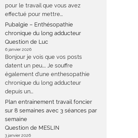
pour le travail que vous avez
effectué pour mettre...
Pubalgie – Enthésopathie
chronique du long adducteur
Question de Luc
6 janvier 2026
Bonjour je vois que vos posts
datent un peu.... Je souffre
également d'une enthesopathie
chronique du long adducteur
depuis un...
Plan entrainement travail foncier
sur 8 semaines avec 3 séances par
semaine
Question de MESLIN
3 janvier 2026