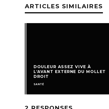
ARTICLES SIMILAIRES
DOULEUR ASSEZ VIVE À
L’AVANT EXTERNE DU MOLLET
DROIT
SANTÉ
2 RESPONSES