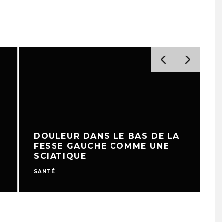
DOULEUR DANS LE BAS DE LA
FESSE GAUCHE COMME UNE
SCIATIQUE
SANTÉ
S