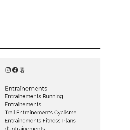
Instagram
Facebook
500px
Entraînements
Entraînements Running
Entraînements
Trail
Entraînements Cyclisme
Entraînements Fitness
Plans
d'entraînements