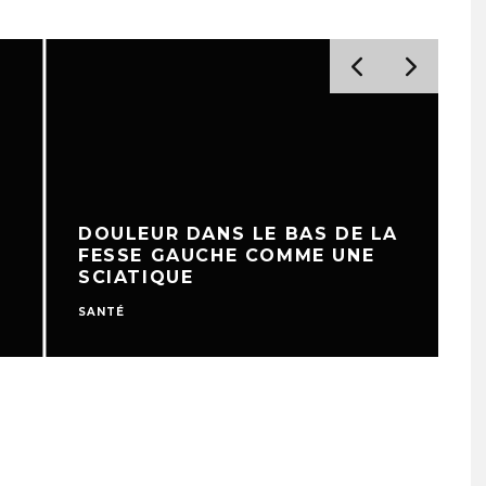
DOULEUR DANS LE BAS DE LA
FESSE GAUCHE COMME UNE
SCIATIQUE
SANTÉ
S