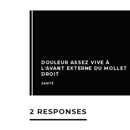
DOULEUR ASSEZ VIVE À
L’AVANT EXTERNE DU MOLLET
DROIT
SANTÉ
2 RESPONSES