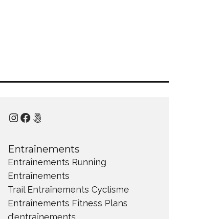
Instagram
Facebook
500px
Entraînements
Entraînements Running
Entraînements
Trail
Entraînements Cyclisme
Entraînements Fitness
Plans
d'entraînements