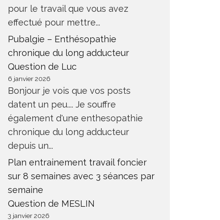
pour le travail que vous avez
effectué pour mettre...
Pubalgie – Enthésopathie
chronique du long adducteur
Question de Luc
6 janvier 2026
Bonjour je vois que vos posts
datent un peu.... Je souffre
également d'une enthesopathie
chronique du long adducteur
depuis un...
Plan entrainement travail foncier
sur 8 semaines avec 3 séances par
semaine
Question de MESLIN
3 janvier 2026