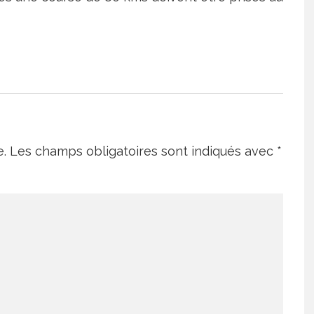
e.
Les champs obligatoires sont indiqués avec
*