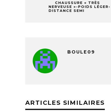
CHAUSSURE « TRÈS
NERVEUSE »-POIDS LÉGER-
DISTANCE SEMI
BOULE09
ARTICLES SIMILAIRES