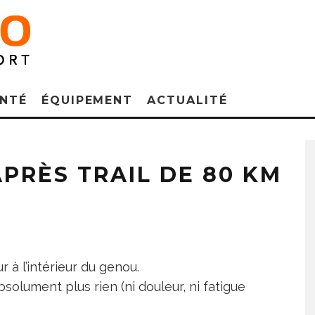
NTÉ
ÉQUIPEMENT
ACTUALITÉ
PRÈS TRAIL DE 80 KM
ur à l’intérieur du genou.
solument plus rien (ni douleur, ni fatigue