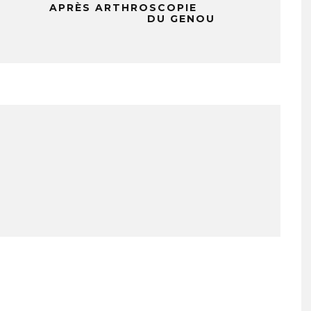
APRÈS ARTHROSCOPIE
DU GENOU