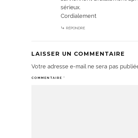
sérieux.
Cordialement
RÉPONDRE
LAISSER UN COMMENTAIRE
Votre adresse e-mail ne sera pas publié
COMMENTAIRE
*