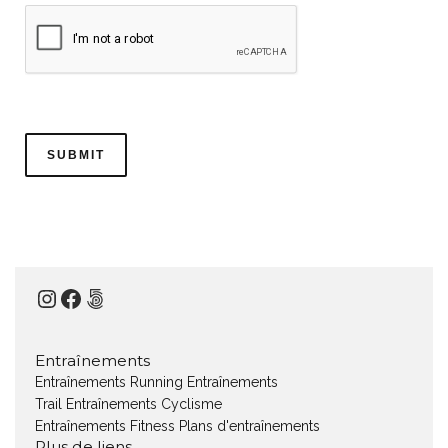
Instagram
Facebook
500px
Entraînements
Entraînements Running
Entraînements
Trail
Entraînements Cyclisme
Entraînements Fitness
Plans d'entraînements
Plus de liens