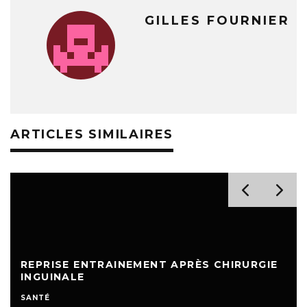
GILLES FOURNIER
ARTICLES SIMILAIRES
REPRISE ENTRAINEMENT APRÈS CHIRURGIE
INGUINALE
SANTÉ