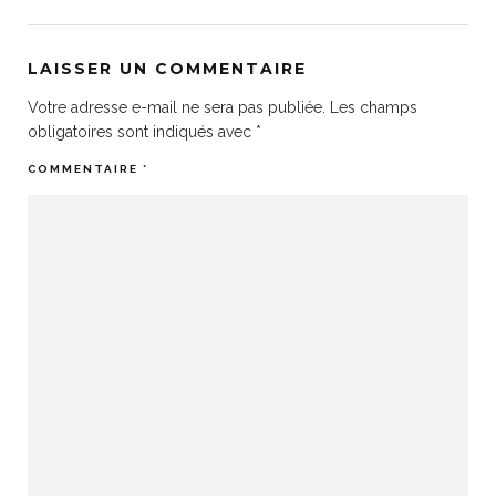
LAISSER UN COMMENTAIRE
Votre adresse e-mail ne sera pas publiée.
Les champs
obligatoires sont indiqués avec
*
COMMENTAIRE
*