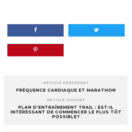
ARTICLE PRÉCÉDENT
FRÉQUENCE CARDIAQUE ET MARATHON
ARTICLE SUIVANT
PLAN D’ENTRAÎNEMENT TRAIL : EST-IL
INTÉRESSANT DE COMMENCER LE PLUS TÔT
POSSIBLE?