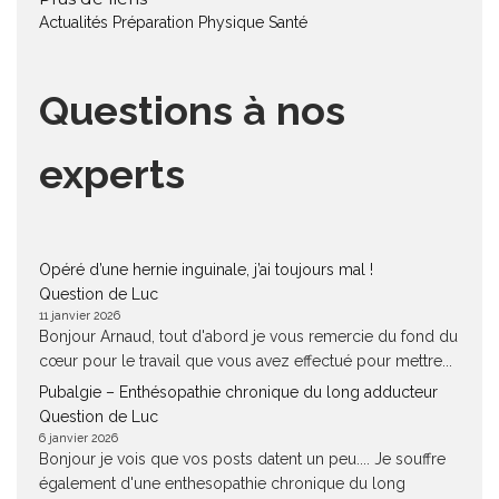
Actualités
Préparation Physique
Santé
Questions à nos
experts
Opéré d’une hernie inguinale, j’ai toujours mal !
Question de Luc
11 janvier 2026
Bonjour Arnaud, tout d'abord je vous remercie du fond du
cœur pour le travail que vous avez effectué pour mettre...
Pubalgie – Enthésopathie chronique du long adducteur
Question de Luc
6 janvier 2026
Bonjour je vois que vos posts datent un peu.... Je souffre
également d'une enthesopathie chronique du long