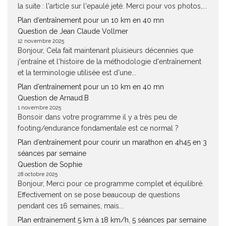
la suite : l'article sur l'epaulé jeté. Merci pour vos photos,...
Plan d’entraînement pour un 10 km en 40 mn
Question de Jean Claude Vollmer
12 novembre 2025
Bonjour, Cela fait maintenant pluisieurs décennies que
j'entraîne et l'histoire de la méthodologie d'entraînement
et la terminologie utilisée est d'une...
Plan d’entraînement pour un 10 km en 40 mn
Question de Arnaud.B
1 novembre 2025
Bonsoir dans votre programme il y a très peu de
footing/endurance fondamentale est ce normal ?
Plan d’entraînement pour courir un marathon en 4h45 en 3
séances par semaine
Question de Sophie
28 octobre 2025
Bonjour, Merci pour ce programme complet et équilibré.
Effectivement on se pose beaucoup de questions
pendant ces 16 semaines, mais...
Plan entrainement 5 km à 18 km/h, 5 séances par semaine