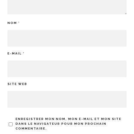
NOM
*
E-MAIL
*
SITE WEB
ENREGISTRER MON NOM, MON E-MAIL ET MON SITE
DANS LE NAVIGATEUR POUR MON PROCHAIN
COMMENTAIRE.