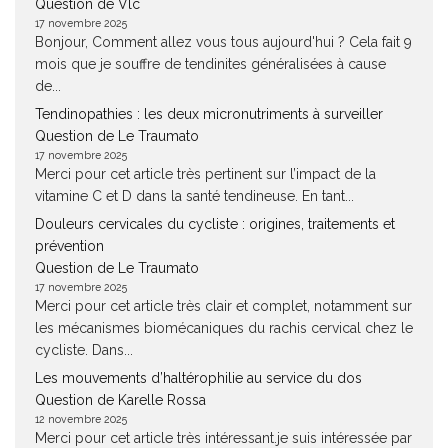
Question de Vlc
17 novembre 2025
Bonjour, Comment allez vous tous aujourd'hui ? Cela fait 9
mois que je souffre de tendinites généralisées à cause
de...
Tendinopathies : les deux micronutriments à surveiller
Question de Le Traumato
17 novembre 2025
Merci pour cet article très pertinent sur l’impact de la
vitamine C et D dans la santé tendineuse. En tant...
Douleurs cervicales du cycliste : origines, traitements et
prévention
Question de Le Traumato
17 novembre 2025
Merci pour cet article très clair et complet, notamment sur
les mécanismes biomécaniques du rachis cervical chez le
cycliste. Dans...
Les mouvements d’haltérophilie au service du dos
Question de Karelle Rossa
12 novembre 2025
Merci pour cet article très intéressant.je suis intéressée par