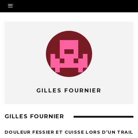
GILLES FOURNIER
GILLES FOURNIER
DOULEUR FESSIER ET CUISSE LORS D’UN TRAIL