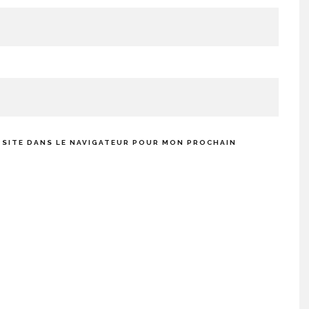
 SITE DANS LE NAVIGATEUR POUR MON PROCHAIN