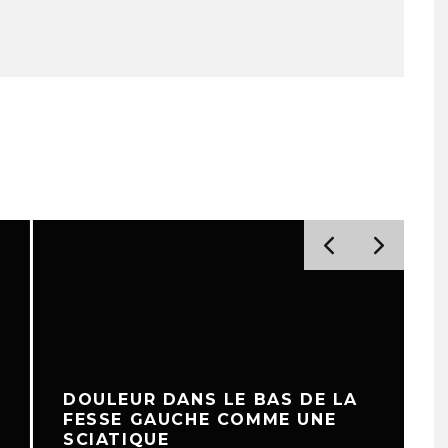
DOULEUR DANS LE BAS DE LA
FESSE GAUCHE COMME UNE
SCIATIQUE