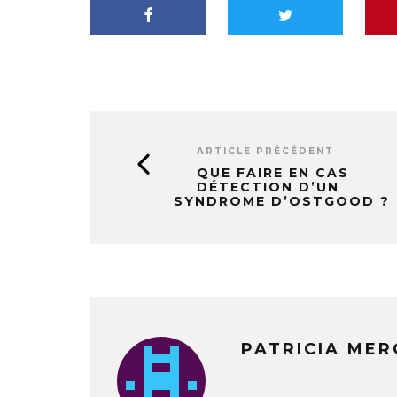
ARTICLE PRÉCÉDENT
QUE FAIRE EN CAS
DÉTECTION D’UN
SYNDROME D’OSTGOOD ?
PATRICIA MER