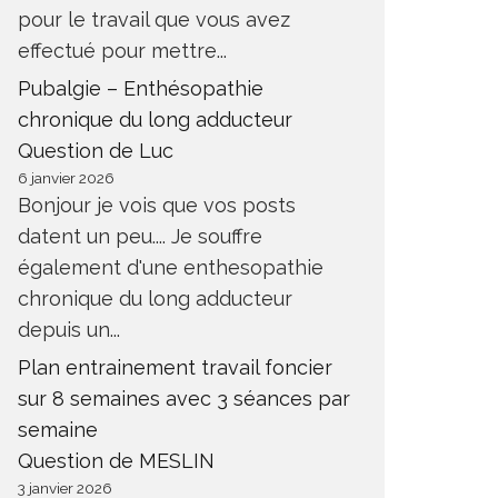
pour le travail que vous avez
effectué pour mettre...
Pubalgie – Enthésopathie
chronique du long adducteur
Question de Luc
6 janvier 2026
Bonjour je vois que vos posts
datent un peu.... Je souffre
également d'une enthesopathie
chronique du long adducteur
depuis un...
Plan entrainement travail foncier
sur 8 semaines avec 3 séances par
semaine
Question de MESLIN
3 janvier 2026