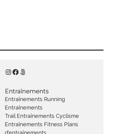
Instagram
Facebook
500px
Entraînements
Entraînements Running
Entraînements
Trail
Entraînements Cyclisme
Entraînements Fitness
Plans
d'entraînements