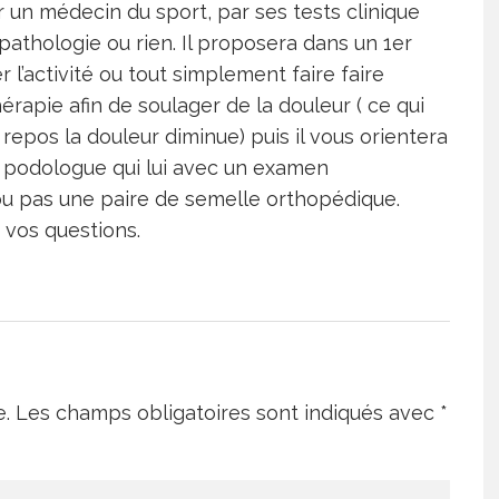
r un médecin du sport, par ses tests clinique
pathologie ou rien. Il proposera dans un 1er
l’activité ou tout simplement faire faire
rapie afin de soulager de la douleur ( ce qui
 repos la douleur diminue) puis il vous orientera
un podologue qui lui avec un examen
 pas une paire de semelle orthopédique.
 vos questions.
e.
Les champs obligatoires sont indiqués avec
*