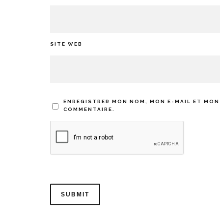
SITE WEB
ENREGISTRER MON NOM, MON E-MAIL ET MON
COMMENTAIRE.