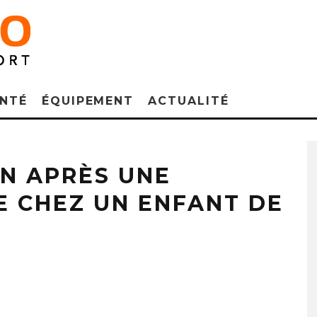
NTÉ
ÉQUIPEMENT
ACTUALITÉ
N APRÈS UNE
E CHEZ UN ENFANT DE