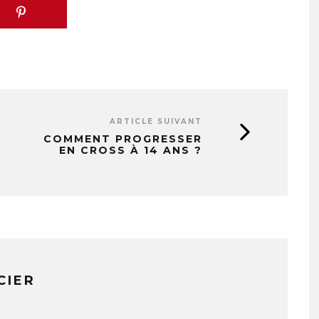
ARTICLE SUIVANT
COMMENT PROGRESSER
EN CROSS À 14 ANS ?
CIER