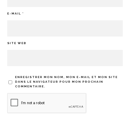
E-MAIL
*
SITE WEB
ENREGISTRER MON NOM, MON E-MAIL ET MON SITE
DANS LE NAVIGATEUR POUR MON PROCHAIN
COMMENTAIRE.