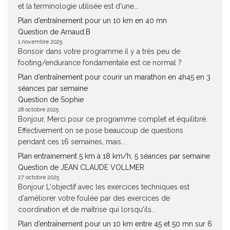
et la terminologie utilisée est d'une...
Plan d’entraînement pour un 10 km en 40 mn
Question de Arnaud.B
1 novembre 2025
Bonsoir dans votre programme il y a très peu de
footing/endurance fondamentale est ce normal ?
Plan d’entraînement pour courir un marathon en 4h45 en 3
séances par semaine
Question de Sophie
28 octobre 2025
Bonjour, Merci pour ce programme complet et équilibré.
Effectivement on se pose beaucoup de questions
pendant ces 16 semaines, mais...
Plan entrainement 5 km à 18 km/h, 5 séances par semaine
Question de JEAN CLAUDE VOLLMER
27 octobre 2025
Bonjour L'objectif avec les exercices techniques est
d'améliorer votre foulée par des exercices de
coordination et de maîtrise qui lorsqu'ils...
Plan d’entraînement pour un 10 km entre 45 et 50 mn sur 6