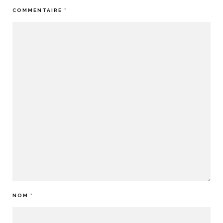
COMMENTAIRE
*
NOM
*