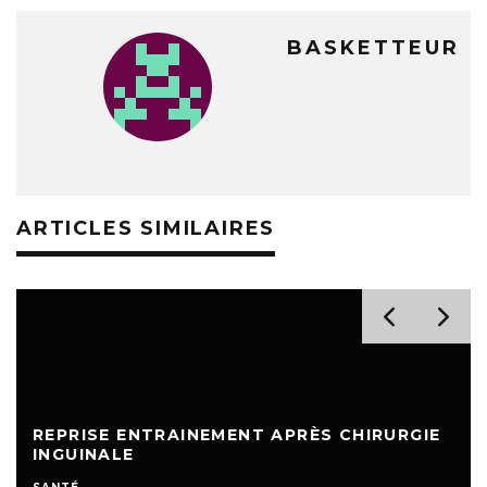
BASKETTEUR
ARTICLES SIMILAIRES
REPRISE ENTRAINEMENT APRÈS CHIRURGIE
INGUINALE