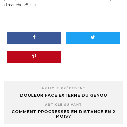
dimanche 28 juin
ARTICLE PRÉCÉDENT
DOULEUR FACE EXTERNE DU GENOU
ARTICLE SUIVANT
COMMENT PROGRESSER EN DISTANCE EN 2
MOIS?