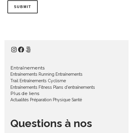
Instagram
Facebook
500px
Entraînements
Entraînements Running
Entraînements
Trail
Entraînements Cyclisme
Entraînements Fitness
Plans d'entraînements
Plus de liens
Actualités
Préparation Physique
Santé
Questions à nos