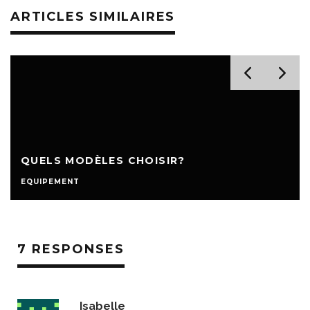
ARTICLES SIMILAIRES
QUELS MODÈLES CHOISIR?
EQUIPEMENT
7 RESPONSES
Isabelle