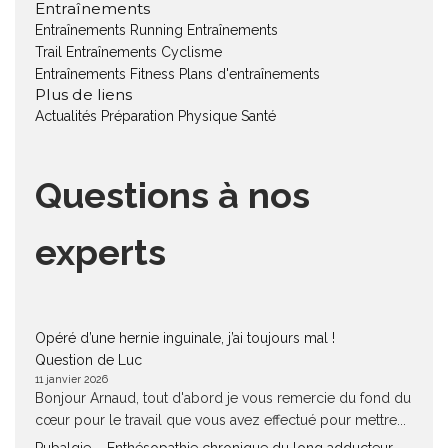
Entraînements
Entraînements Running
Entraînements
Trail
Entraînements Cyclisme
Entraînements Fitness
Plans d'entraînements
Plus de liens
Actualités
Préparation Physique
Santé
Questions à nos
experts
Opéré d’une hernie inguinale, j’ai toujours mal !
Question de Luc
11 janvier 2026
Bonjour Arnaud, tout d'abord je vous remercie du fond du
cœur pour le travail que vous avez effectué pour mettre...