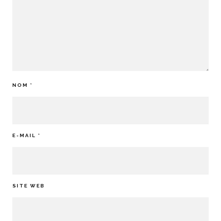
NOM
*
E-MAIL
*
SITE WEB