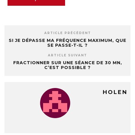
ARTICLE PRÉCÉDENT
SI JE DÉPASSE MA FRÉQUENCE MAXIMUM, QUE
SE PASSE-T-IL ?
ARTICLE SUIVANT
FRACTIONNER SUR UNE SÉANCE DE 30 MN,
C’EST POSSIBLE ?
HOLEN