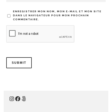
ENREGISTRER MON NOM, MON E-MAIL ET MON SITE
DANS LE NAVIGATEUR POUR MON PROCHAIN
COMMENTAIRE.
Instagram
Facebook
500px