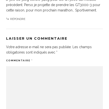
précédent. Perso je projette de prendre les GT3000-3 pour
cette raison, pour mon prochain marathon… Sportivement.
RÉPONDRE
LAISSER UN COMMENTAIRE
Votre adresse e-mail ne sera pas publiée.
Les champs
obligatoires sont indiqués avec
*
COMMENTAIRE
*