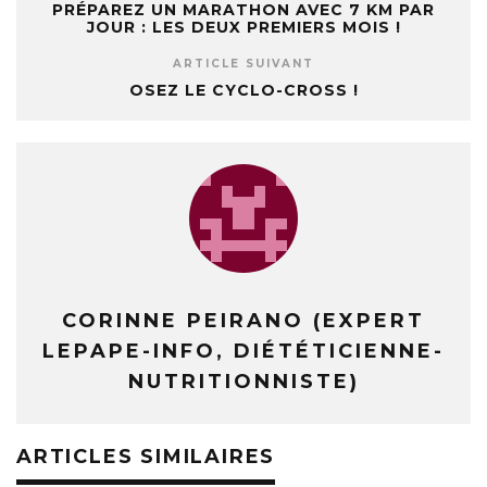
PRÉPAREZ UN MARATHON AVEC 7 KM PAR
JOUR : LES DEUX PREMIERS MOIS !
ARTICLE SUIVANT
OSEZ LE CYCLO-CROSS !
CORINNE PEIRANO (EXPERT
LEPAPE-INFO, DIÉTÉTICIENNE-
NUTRITIONNISTE)
ARTICLES SIMILAIRES