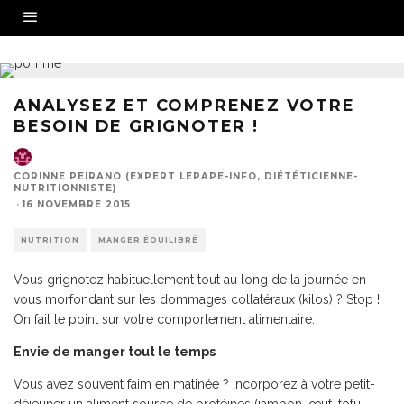
ANALYSEZ ET COMPRENEZ VOTRE
BESOIN DE GRIGNOTER !
CORINNE PEIRANO (EXPERT LEPAPE-INFO, DIÉTÉTICIENNE-
NUTRITIONNISTE)
·
16 NOVEMBRE 2015
NUTRITION
MANGER ÉQUILIBRÉ
Vous grignotez habituellement tout au long de la journée en
vous morfondant sur les dommages collatéraux (kilos) ? Stop !
On fait le point sur votre comportement alimentaire.
Envie de manger tout le temps
Vous avez souvent faim en matinée ? Incorporez à votre petit-