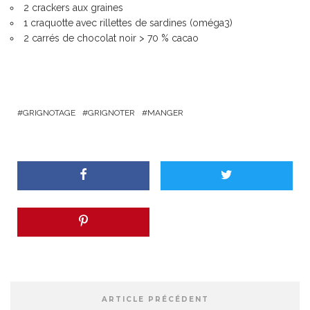
2 crackers aux graines
1 craquotte avec rillettes de sardines (oméga3)
2 carrés de chocolat noir > 70 % cacao
GRIGNOTAGE
GRIGNOTER
MANGER
ARTICLE PRÉCÉDENT