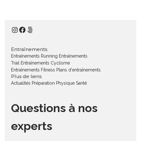
Instagram
Facebook
500px
Entraînements
Entraînements Running
Entraînements
Trail
Entraînements Cyclisme
Entraînements Fitness
Plans d'entraînements
Plus de liens
Actualités
Préparation Physique
Santé
Questions à nos
experts