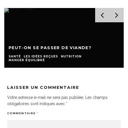
PEUT-ON SE PASSER DE VIANDE?
SANTÉ
LES IDÉES REÇUES
NUTRITION
MANGER ÉQUILIBRÉ
LAISSER UN COMMENTAIRE
Votre adresse e-mail ne sera pas publiée.
Les champs
obligatoires sont indiqués avec
*
COMMENTAIRE
*