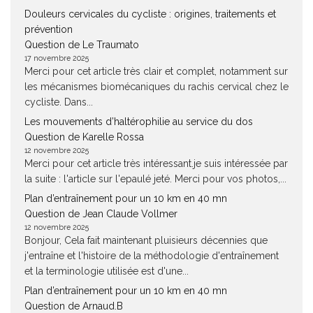
Douleurs cervicales du cycliste : origines, traitements et
prévention
Question de Le Traumato
17 novembre 2025
Merci pour cet article très clair et complet, notamment sur
les mécanismes biomécaniques du rachis cervical chez le
cycliste. Dans...
Les mouvements d’haltérophilie au service du dos
Question de Karelle Rossa
12 novembre 2025
Merci pour cet article très intéressant.je suis intéressée par
la suite : l'article sur l'epaulé jeté. Merci pour vos photos,...
Plan d’entraînement pour un 10 km en 40 mn
Question de Jean Claude Vollmer
12 novembre 2025
Bonjour, Cela fait maintenant pluisieurs décennies que
j'entraîne et l'histoire de la méthodologie d'entraînement
et la terminologie utilisée est d'une...
Plan d’entraînement pour un 10 km en 40 mn
Question de Arnaud.B