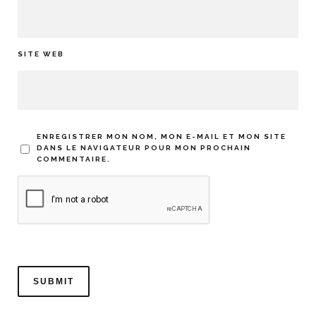
SITE WEB
ENREGISTRER MON NOM, MON E-MAIL ET MON SITE
DANS LE NAVIGATEUR POUR MON PROCHAIN
COMMENTAIRE.