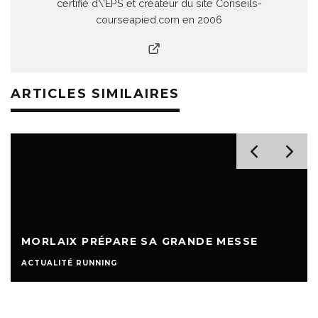
certifié d\'EPS et créateur du site Conseils-
courseapied.com en 2006
ARTICLES SIMILAIRES
MORLAIX PRÉPARE SA GRANDE MESSE
ACTUALITÉ RUNNING