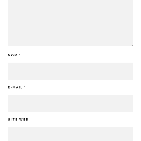
NOM
*
E-MAIL
*
SITE WEB