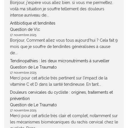
Bonjour, j'espère vous allez bien. si vous me permettez.
voilà ma situation je souffre tellement des douleurs
intense auniveau de...
Antibiotique et tendinites
Question de Vlc
17 novembre 2025
Bonjour, Comment allez vous tous aujourd'hui ? Cela fait 9
mois que je souffre de tendinites généralisées à cause
de...
Tendinopathies : les deux micronutriments à surveiller
Question de Le Traumato
17 novembre 2025
Merci pour cet article très pertinent sur l’impact de la
vitamine C et D dans la santé tendineuse. En tant...
Douleurs cervicales du cycliste : origines, traitements et
prévention
Question de Le Traumato
17 novembre 2025
Merci pour cet article très clair et complet, notamment sur
les mécanismes biomécaniques du rachis cervical chez le