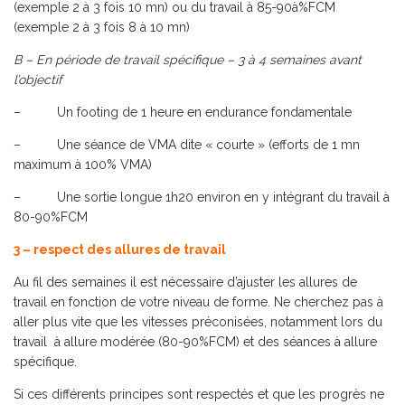
(exemple 2 à 3 fois 10 mn) ou du travail à 85-90à%FCM
(exemple 2 à 3 fois 8 à 10 mn)
B – En période de travail spécifique – 3 à 4 semaines avant
l’objectif
– Un footing de 1 heure en endurance fondamentale
– Une séance de VMA dite « courte » (efforts de 1 mn
maximum à 100% VMA)
– Une sortie longue 1h20 environ en y intégrant du travail à
80-90%FCM
3 – respect des allures de travail
Au fil des semaines il est nécessaire d’ajuster les allures de
travail en fonction de votre niveau de forme. Ne cherchez pas à
aller plus vite que les vitesses préconisées, notamment lors du
travail à allure modérée (80-90%FCM) et des séances à allure
spécifique.
Si ces différents principes sont respectés et que les progrès ne