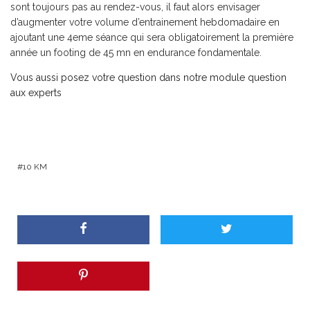
sont toujours pas au rendez-vous, il faut alors envisager
d’augmenter votre volume d’entrainement hebdomadaire en
ajoutant une 4eme séance qui sera obligatoirement la première
année un footing de 45 mn en endurance fondamentale.
Vous aussi posez votre question dans notre module question
aux experts
10 KM