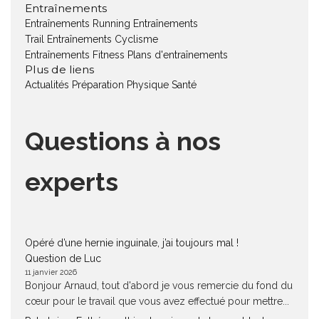
Entraînements
Entraînements Running
Entraînements
Trail
Entraînements Cyclisme
Entraînements Fitness
Plans d'entraînements
Plus de liens
Actualités
Préparation Physique
Santé
Questions à nos
experts
Opéré d’une hernie inguinale, j’ai toujours mal !
Question de Luc
11 janvier 2026
Bonjour Arnaud, tout d'abord je vous remercie du fond du
cœur pour le travail que vous avez effectué pour mettre...