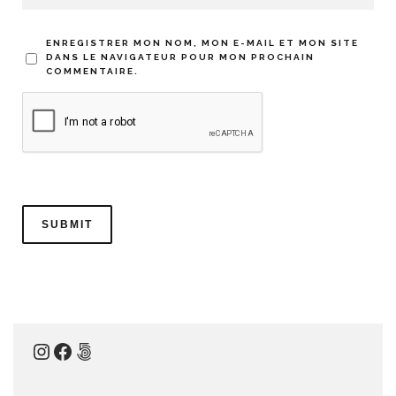
ENREGISTRER MON NOM, MON E-MAIL ET MON SITE
DANS LE NAVIGATEUR POUR MON PROCHAIN
COMMENTAIRE.
Instagram
Facebook
500px