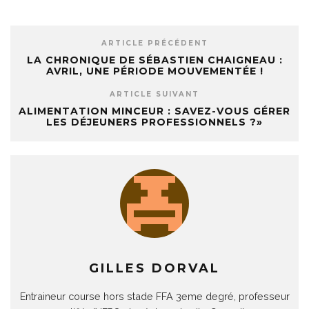
ARTICLE PRÉCÉDENT
LA CHRONIQUE DE SÉBASTIEN CHAIGNEAU :
AVRIL, UNE PÉRIODE MOUVEMENTÉE !
ARTICLE SUIVANT
ALIMENTATION MINCEUR : SAVEZ-VOUS GÉRER
LES DÉJEUNERS PROFESSIONNELS ?»
GILLES DORVAL
Entraineur course hors stade FFA 3eme degré, professeur