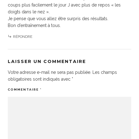
coups plus facilement le jour J avec plus de repos « les
doigts dans le nez ».
Je pense que vous allez être surpris des résultats.
Bon d’entraînement à tous.
RÉPONDRE
LAISSER UN COMMENTAIRE
Votre adresse e-mail ne sera pas publiée.
Les champs
obligatoires sont indiqués avec
*
COMMENTAIRE
*