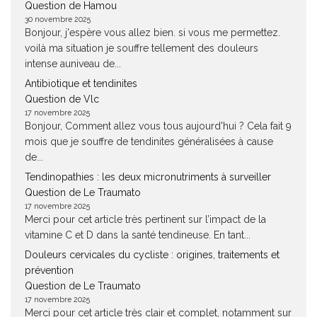
Question de Hamou
30 novembre 2025
Bonjour, j'espère vous allez bien. si vous me permettez.
voilà ma situation je souffre tellement des douleurs
intense auniveau de...
Antibiotique et tendinites
Question de Vlc
17 novembre 2025
Bonjour, Comment allez vous tous aujourd'hui ? Cela fait 9
mois que je souffre de tendinites généralisées à cause
de...
Tendinopathies : les deux micronutriments à surveiller
Question de Le Traumato
17 novembre 2025
Merci pour cet article très pertinent sur l’impact de la
vitamine C et D dans la santé tendineuse. En tant...
Douleurs cervicales du cycliste : origines, traitements et
prévention
Question de Le Traumato
17 novembre 2025
Merci pour cet article très clair et complet, notamment sur