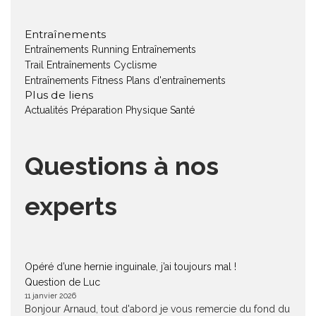
Entraînements
Entraînements Running
Entraînements
Trail
Entraînements Cyclisme
Entraînements Fitness
Plans d'entraînements
Plus de liens
Actualités
Préparation Physique
Santé
Questions à nos
experts
Opéré d’une hernie inguinale, j’ai toujours mal !
Question de Luc
11 janvier 2026
Bonjour Arnaud, tout d'abord je vous remercie du fond du