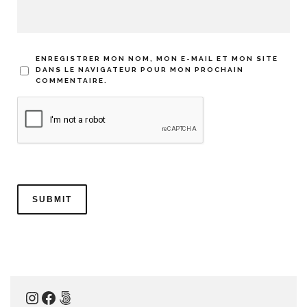
ENREGISTRER MON NOM, MON E-MAIL ET MON SITE
DANS LE NAVIGATEUR POUR MON PROCHAIN
COMMENTAIRE.
Instagram
Facebook
500px