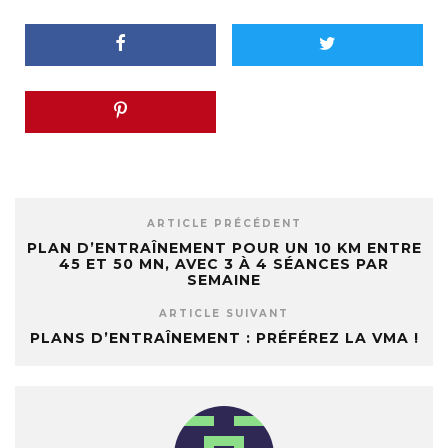
ARTICLE PRÉCÉDENT
PLAN D’ENTRAÎNEMENT POUR UN 10 KM ENTRE
45 ET 50 MN, AVEC 3 À 4 SÉANCES PAR
SEMAINE
ARTICLE SUIVANT
PLANS D’ENTRAÎNEMENT : PRÉFÉREZ LA VMA !