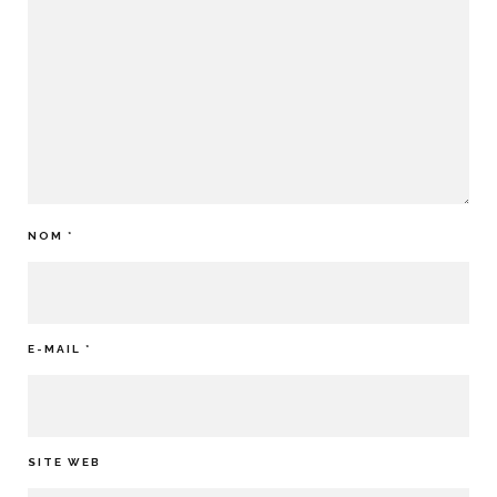
NOM
*
E-MAIL
*
SITE WEB