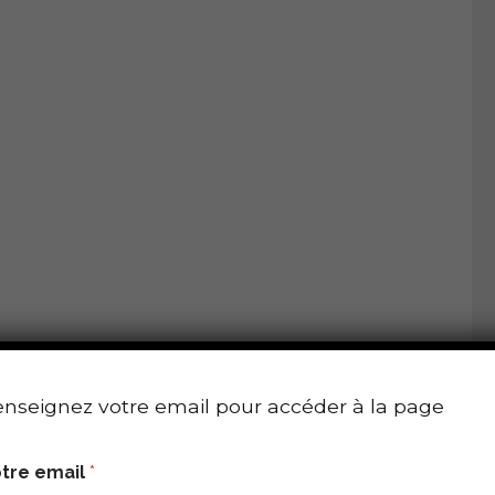
nseignez votre email pour accéder à la page
tre email
*