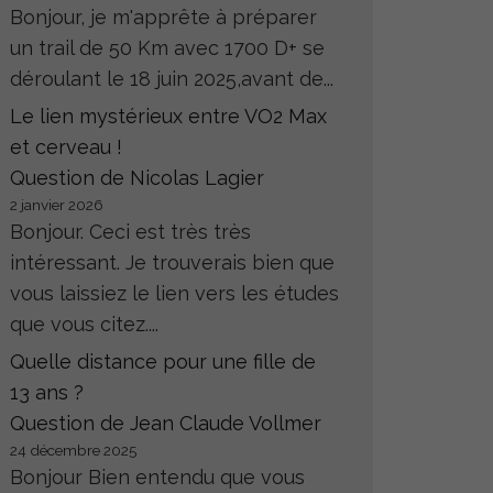
Bonjour, je m'apprête à préparer
un trail de 50 Km avec 1700 D+ se
déroulant le 18 juin 2025,avant de...
Le lien mystérieux entre VO2 Max
et cerveau !
Question de Nicolas Lagier
2 janvier 2026
Bonjour. Ceci est très très
intéressant. Je trouverais bien que
vous laissiez le lien vers les études
que vous citez....
Quelle distance pour une fille de
13 ans ?
Question de Jean Claude Vollmer
24 décembre 2025
Bonjour Bien entendu que vous