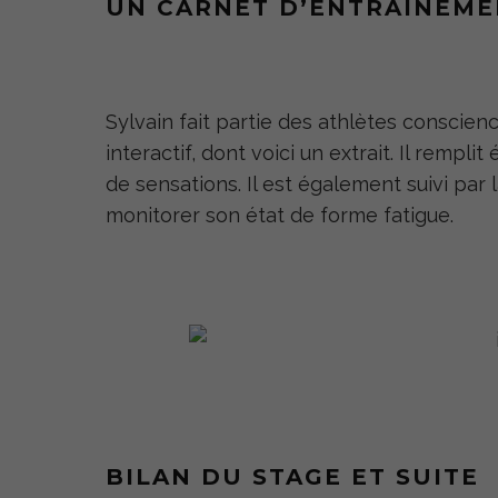
UN CARNET D’ENTRAÎNEME
Sylvain fait partie des athlètes conscien
interactif, dont voici un extrait. Il remp
de sensations. Il est également suivi par 
monitorer son état de forme fatigue.
BILAN DU STAGE ET SUITE