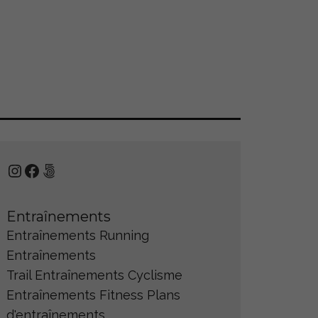
Instagram
Facebook
500px
Entraînements
Entraînements Running
Entraînements
Trail
Entraînements Cyclisme
Entraînements Fitness
Plans
d'entraînements