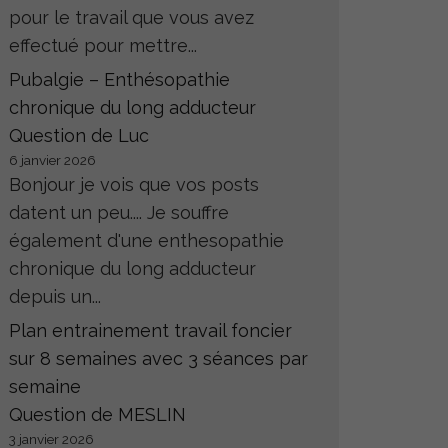
pour le travail que vous avez
effectué pour mettre...
Pubalgie – Enthésopathie
chronique du long adducteur
Question de Luc
6 janvier 2026
Bonjour je vois que vos posts
datent un peu.... Je souffre
également d'une enthesopathie
chronique du long adducteur
depuis un...
Plan entrainement travail foncier
sur 8 semaines avec 3 séances par
semaine
Question de MESLIN
3 janvier 2026