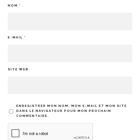
NOM
*
E-MAIL
*
SITE WEB
ENREGISTRER MON NOM, MON E-MAIL ET MON SITE
DANS LE NAVIGATEUR POUR MON PROCHAIN
COMMENTAIRE.