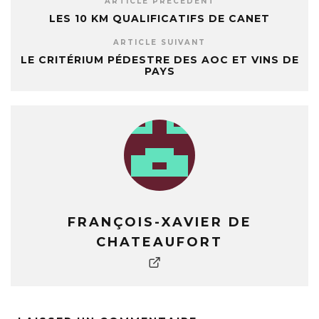
ARTICLE PRÉCÉDENT
LES 10 KM QUALIFICATIFS DE CANET
ARTICLE SUIVANT
LE CRITÉRIUM PÉDESTRE DES AOC ET VINS DE
PAYS
FRANÇOIS-XAVIER DE
CHATEAUFORT