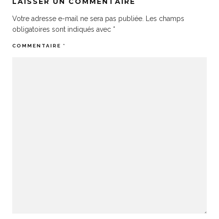
LAISSER UN COMMENTAIRE
Votre adresse e-mail ne sera pas publiée.
Les champs
obligatoires sont indiqués avec
*
COMMENTAIRE
*