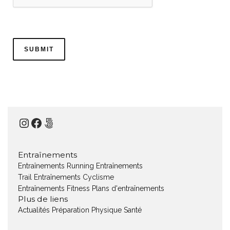
Instagram
Facebook
500px
Entraînements
Entraînements Running
Entraînements
Trail
Entraînements Cyclisme
Entraînements Fitness
Plans d'entraînements
Plus de liens
Actualités
Préparation Physique
Santé