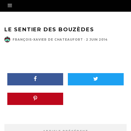
LE SENTIER DES BOUZÈDES
FRANÇOIS-XAVIER DE CHATEAUFORT
·
2 JUIN 2014