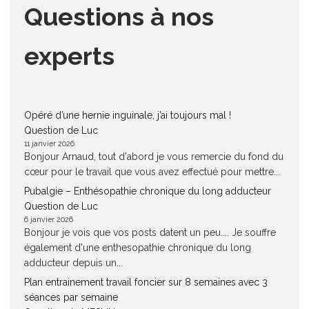
Questions à nos
experts
Opéré d’une hernie inguinale, j’ai toujours mal !
Question de Luc
11 janvier 2026
Bonjour Arnaud, tout d'abord je vous remercie du fond du
cœur pour le travail que vous avez effectué pour mettre...
Pubalgie – Enthésopathie chronique du long adducteur
Question de Luc
6 janvier 2026
Bonjour je vois que vos posts datent un peu.... Je souffre
également d'une enthesopathie chronique du long
adducteur depuis un...
Plan entrainement travail foncier sur 8 semaines avec 3
séances par semaine