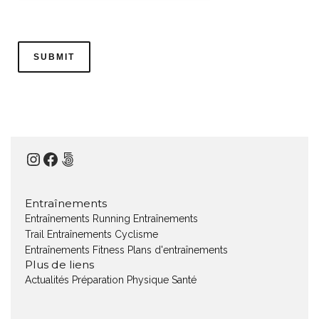
Instagram
Facebook
500px
Entraînements
Entraînements Running
Entraînements
Trail
Entraînements Cyclisme
Entraînements Fitness
Plans d'entraînements
Plus de liens
Actualités
Préparation Physique
Santé