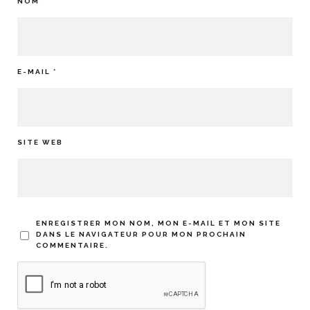
NOM
*
E-MAIL
*
SITE WEB
ENREGISTRER MON NOM, MON E-MAIL ET MON SITE
DANS LE NAVIGATEUR POUR MON PROCHAIN
COMMENTAIRE.