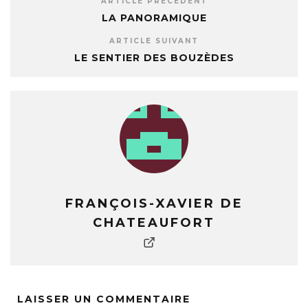
ARTICLE PRÉCÉDENT
LA PANORAMIQUE
ARTICLE SUIVANT
LE SENTIER DES BOUZÈDES
FRANÇOIS-XAVIER DE
CHATEAUFORT
LAISSER UN COMMENTAIRE