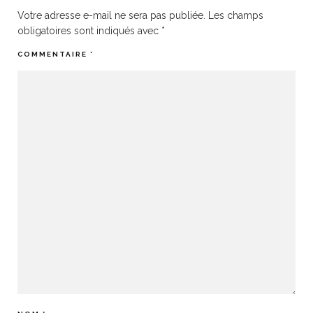
Votre adresse e-mail ne sera pas publiée.
Les champs
obligatoires sont indiqués avec
*
COMMENTAIRE
*