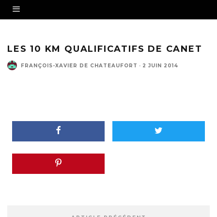
LES 10 KM QUALIFICATIFS DE CANET
FRANÇOIS-XAVIER DE CHATEAUFORT
·
2 JUIN 2014