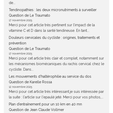
de...
Tendinopathies : les deux micronutriments à surveiller
Question de Le Traumato
17 novembre 2025
Merci pour cet article très pertinent sur l’impact de la
vitamine C et D dans la santé tendineuse. En tant...
Douleurs cervicales du cycliste : origines, traitements et
prévention
Question de Le Traumato
17 novembre 2025
Merci pour cet article très clair et complet, notamment sur
les mécanismes biomécaniques du rachis cervical chez le
cycliste. Dans...
Les mouvements d’haltérophilie au service du dos
Question de Karelle Rossa
12 novembre 2025
Merci pour cet article très intéressant.je suis intéressée par
la suite : l'article sur l'epaulé jeté. Merci pour vos photos,...
Plan d’entraînement pour un 10 km en 40 mn
Question de Jean Claude Vollmer