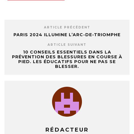
ARTICLE PRÉCÉDENT
PARIS 2024 ILLUMINE L’ARC-DE-TRIOMPHE
ARTICLE SUIVANT
10 CONSEILS ESSENTIELS DANS LA
PRÉVENTION DES BLESSURES EN COURSE À
PIED. LES ÉDUCATIFS POUR NE PAS SE
BLESSER.
RÉDACTEUR