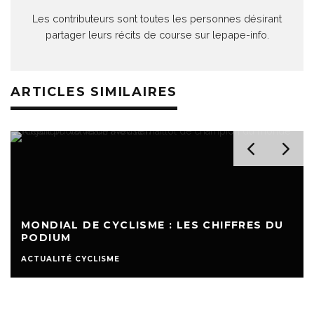
Les contributeurs sont toutes les personnes désirant
partager leurs récits de course sur lepape-info.
ARTICLES SIMILAIRES
MONDIAL DE CYCLISME : LES CHIFFRES DU
PODIUM
ACTUALITÉ CYCLISME