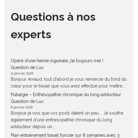
Questions à nos
experts
Opéré d’une hernie inguinale, j’ai toujours mal !
Question de Luc
11 janvier 2026
Bonjour Arnaud, tout d'abord je vous remercie du fond du
cœur pour le travail que vous avez effectué pour mettre...
Pubalgie – Enthésopathie chronique du long adducteur
Question de Luc
6 janvier 2026
Bonjour je vois que vos posts datent un peu.... Je souffre
également d'une enthesopathie chronique du long
adducteur depuis un...
Plan entrainement travail foncier sur 8 semaines avec 3