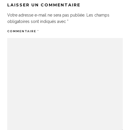
LAISSER UN COMMENTAIRE
Votre adresse e-mail ne sera pas publiée.
Les champs
obligatoires sont indiqués avec
*
COMMENTAIRE
*