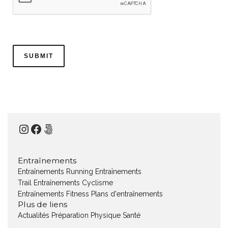
Instagram
Facebook
500px
Entraînements
Entraînements Running
Entraînements
Trail
Entraînements Cyclisme
Entraînements Fitness
Plans d'entraînements
Plus de liens
Actualités
Préparation Physique
Santé