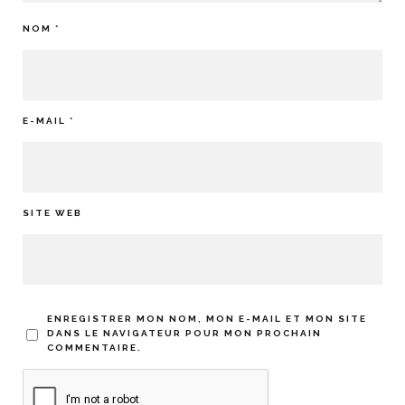
NOM
*
E-MAIL
*
SITE WEB
ENREGISTRER MON NOM, MON E-MAIL ET MON SITE
DANS LE NAVIGATEUR POUR MON PROCHAIN
COMMENTAIRE.