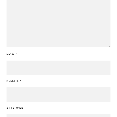
NOM
*
E-MAIL
*
SITE WEB