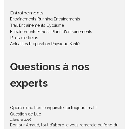
Entraînements
Entraînements Running
Entraînements
Trail
Entraînements Cyclisme
Entraînements Fitness
Plans d'entraînements
Plus de liens
Actualités
Préparation Physique
Santé
Questions à nos
experts
Opéré d’une hernie inguinale, j’ai toujours mal !
Question de Luc
11 janvier 2026
Bonjour Arnaud, tout d'abord je vous remercie du fond du