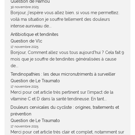
Question de Hamou
30 novembre 2025
Bonjour, j'espère vous allez bien. si vous me permettez.
voilà ma situation je souffre tellement des douleurs
intense auniveau de...
Antibiotique et tendinites
Question de Vlc
17 novembre 2025
Bonjour, Comment allez vous tous aujourd'hui ? Cela fait 9
mois que je souffre de tendinites généralisées à cause
de...
Tendinopathies : les deux micronutriments à surveiller
Question de Le Traumato
17 novembre 2025
Merci pour cet article très pertinent sur l’impact de la
vitamine C et D dans la santé tendineuse. En tant...
Douleurs cervicales du cycliste : origines, traitements et
prévention
Question de Le Traumato
17 novembre 2025
Merci pour cet article très clair et complet, notamment sur