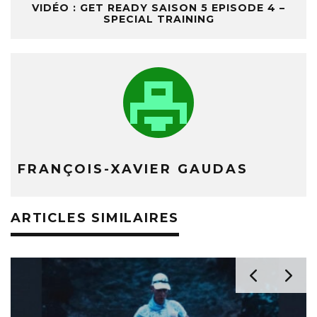
VIDÉO : GET READY SAISON 5 EPISODE 4 –
SPECIAL TRAINING
FRANÇOIS-XAVIER GAUDAS
ARTICLES SIMILAIRES