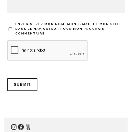
ENREGISTRER MON NOM, MON E-MAIL ET MON SITE
DANS LE NAVIGATEUR POUR MON PROCHAIN
COMMENTAIRE.
Instagram
Facebook
500px