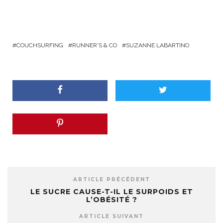
COUCHSURFING
RUNNER'S & CO
SUZANNE LABARTINO
ARTICLE PRÉCÉDENT
LE SUCRE CAUSE-T-IL LE SURPOIDS ET
L’OBÉSITÉ ?
ARTICLE SUIVANT