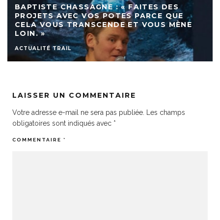
BAPTISTE CHASSAGNE : « FAITES DES
PROJETS AVEC VOS POTES PARCE QUE
CELA VOUS TRANSCENDE ET VOUS MÈNE
LOIN. »
ACTUALITÉ TRAIL
LAISSER UN COMMENTAIRE
Votre adresse e-mail ne sera pas publiée.
Les champs
obligatoires sont indiqués avec
*
COMMENTAIRE
*