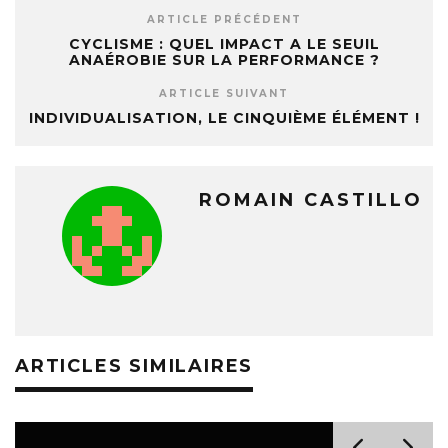
ARTICLE PRÉCÉDENT
CYCLISME : QUEL IMPACT A LE SEUIL
ANAÉROBIE SUR LA PERFORMANCE ?
ARTICLE SUIVANT
INDIVIDUALISATION, LE CINQUIÈME ÉLÉMENT !
ROMAIN CASTILLO
ARTICLES SIMILAIRES