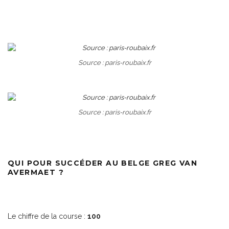
Source : paris-roubaix.fr
Source : paris-roubaix.fr
QUI POUR SUCCÉDER AU BELGE GREG VAN
AVERMAET ?
Le chiffre de la course :
100