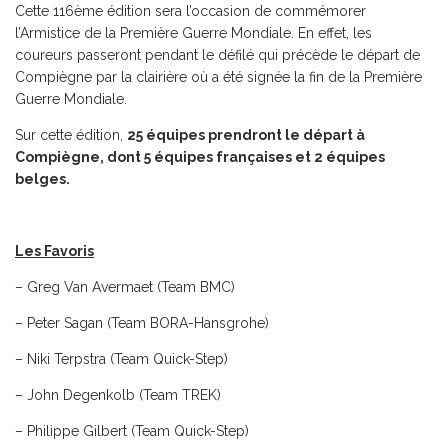
Cette 116ème édition sera l’occasion de commémorer
l’Armistice de la Première Guerre Mondiale. En effet, les
coureurs passeront pendant le défilé qui précède le départ de
Compiègne par la clairière où a été signée la fin de la Première
Guerre Mondiale.
Sur cette édition,
25 équipes prendront le départ à
Compiègne, dont 5 équipes françaises et 2 équipes
belges.
Les Favoris
– Greg Van Avermaet (Team BMC)
– Peter Sagan (Team BORA-Hansgrohe)
– Niki Terpstra (Team Quick-Step)
– John Degenkolb (Team TREK)
– Philippe Gilbert (Team Quick-Step)