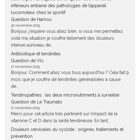
inférieurs entraine des pathologies de l’appareil
locomoteur chez le sportif
Question de Hamou
30 novembre 2025
Bonjour, j'espère vous allez bien. si vous me permettez.
voilà ma situation je souffre tellement des douleurs
intense auniveau de...
Antibiotique et tendinites
Question de Vlc
17 novembre 2025
Bonjour, Comment allez vous tous aujourd'hui ? Cela fait 9
mois que je souffre de tendinites généralisées à cause
de...
Tendinopathies : les deux micronutriments à surveiller
Question de Le Traumato
17 novembre 2025
Merci pour cet article très pertinent sur l’impact de la
vitamine C et D dans la santé tendineuse. En tant...
Douleurs cervicales du cycliste : origines, traitements et
prévention