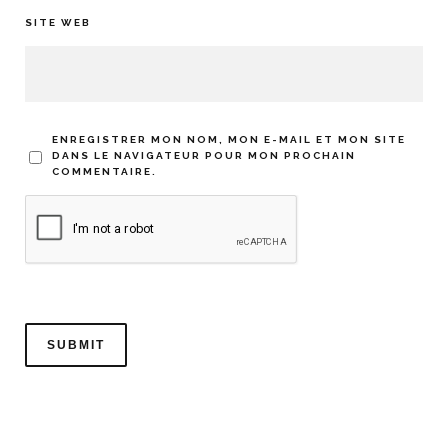
SITE WEB
ENREGISTRER MON NOM, MON E-MAIL ET MON SITE
DANS LE NAVIGATEUR POUR MON PROCHAIN
COMMENTAIRE.