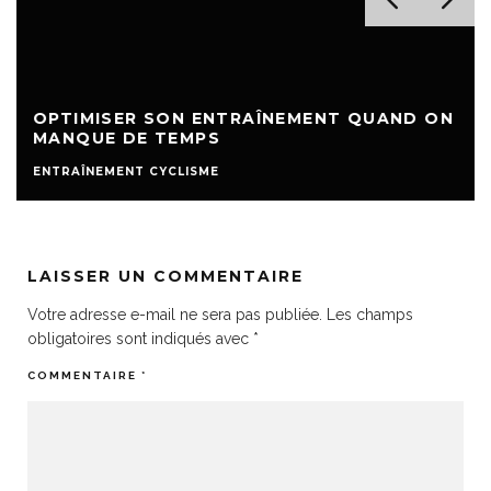
OPTIMISER SON ENTRAÎNEMENT QUAND ON
MANQUE DE TEMPS
ENTRAÎNEMENT CYCLISME
LAISSER UN COMMENTAIRE
Votre adresse e-mail ne sera pas publiée.
Les champs
obligatoires sont indiqués avec
*
COMMENTAIRE
*