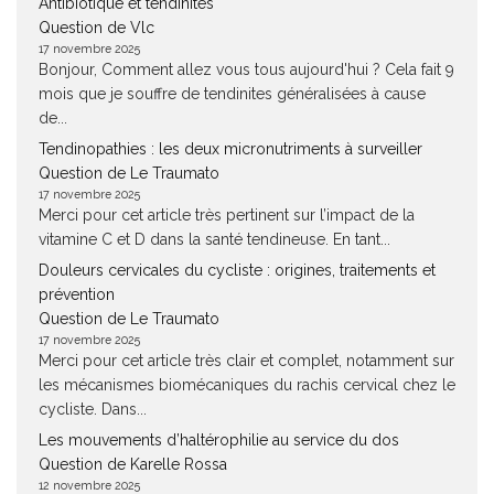
Antibiotique et tendinites
Question de Vlc
17 novembre 2025
Bonjour, Comment allez vous tous aujourd'hui ? Cela fait 9
mois que je souffre de tendinites généralisées à cause
de...
Tendinopathies : les deux micronutriments à surveiller
Question de Le Traumato
17 novembre 2025
Merci pour cet article très pertinent sur l’impact de la
vitamine C et D dans la santé tendineuse. En tant...
Douleurs cervicales du cycliste : origines, traitements et
prévention
Question de Le Traumato
17 novembre 2025
Merci pour cet article très clair et complet, notamment sur
les mécanismes biomécaniques du rachis cervical chez le
cycliste. Dans...
Les mouvements d’haltérophilie au service du dos
Question de Karelle Rossa
12 novembre 2025