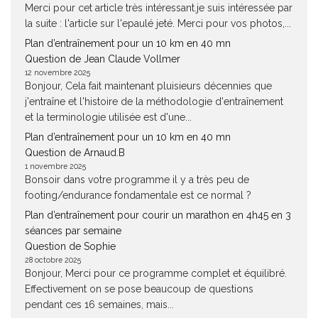
Merci pour cet article très intéressant.je suis intéressée par
la suite : l'article sur l'epaulé jeté. Merci pour vos photos,...
Plan d’entraînement pour un 10 km en 40 mn
Question de Jean Claude Vollmer
12 novembre 2025
Bonjour, Cela fait maintenant pluisieurs décennies que
j'entraîne et l'histoire de la méthodologie d'entraînement
et la terminologie utilisée est d'une...
Plan d’entraînement pour un 10 km en 40 mn
Question de Arnaud.B
1 novembre 2025
Bonsoir dans votre programme il y a très peu de
footing/endurance fondamentale est ce normal ?
Plan d’entraînement pour courir un marathon en 4h45 en 3
séances par semaine
Question de Sophie
28 octobre 2025
Bonjour, Merci pour ce programme complet et équilibré.
Effectivement on se pose beaucoup de questions
pendant ces 16 semaines, mais...