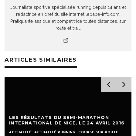
Journaliste sportive spécialisée running depuis 14 ans et
rédactrice en chef du site internet lepape-info.com.
Pratiquante assidue et compétitrice toutes distances, sur
route et trail.
ARTICLES SIMILAIRES
LES RÉSULTATS DU SEMI-MARATHON
INTERNATIONAL DE NICE, LE 24 AVRIL 2016
ACTUALITÉ
ACTUALITÉ RUNNING
COURSE SUR ROUTE