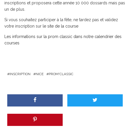
inscriptions et proposera cette année 10 000 dossards mais pas
un de plus.
Si vous souhaitez participer à la fête, ne tardez pas et validez
votre inscription sur
le site de la course
Les informations sur la prom classic dans notre calendrier des
courses
INSCRIPTION
NICE
PROM'CLASSIC