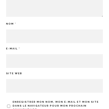
NOM
*
E-MAIL
*
SITE WEB
ENREGISTRER MON NOM, MON E-MAIL ET MON SITE
DANS LE NAVIGATEUR POUR MON PROCHAIN