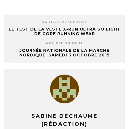
ARTICLE PRÉCÉDENT
LE TEST DE LA VESTE X-RUN ULTRA SO LIGHT
DE GORE RUNNING WEAR
ARTICLE SUIVANT
JOURNÉE NATIONALE DE LA MARCHE
NORDIQUE, SAMEDI 3 OCTOBRE 2015
SABINE DECHAUME
(RÉDACTION)