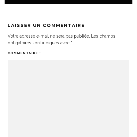
LAISSER UN COMMENTAIRE
Votre adresse e-mail ne sera pas publiée.
Les champs
obligatoires sont indiqués avec
*
COMMENTAIRE
*