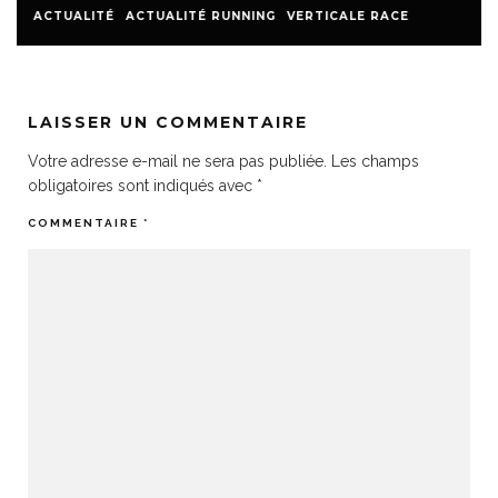
ACTUALITÉ
ACTUALITÉ RUNNING
VERTICALE RACE
LAISSER UN COMMENTAIRE
Votre adresse e-mail ne sera pas publiée.
Les champs
obligatoires sont indiqués avec
*
COMMENTAIRE
*