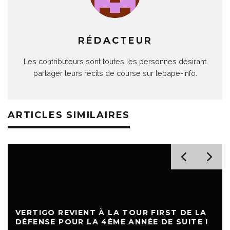
RÉDACTEUR
Les contributeurs sont toutes les personnes désirant
partager leurs récits de course sur lepape-info.
ARTICLES SIMILAIRES
VERTIGO REVIENT À LA TOUR FIRST DE LA
DÉFENSE POUR LA 4ÈME ANNÉE DE SUITE !