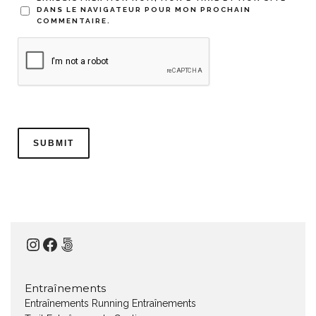
DANS LE NAVIGATEUR POUR MON PROCHAIN
COMMENTAIRE.
Instagram
Facebook
500px
Entraînements
Entraînements Running
Entraînements