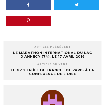
ARTICLE PRÉCÉDENT
LE MARATHON INTERNATIONAL DU LAC
D’ANNECY (74), LE 17 AVRIL 2016
ARTICLE SUIVANT
LE GR 2 EN ÎLE DE FRANCE : DE PARIS À LA
CONFLUENCE DE L’OISE