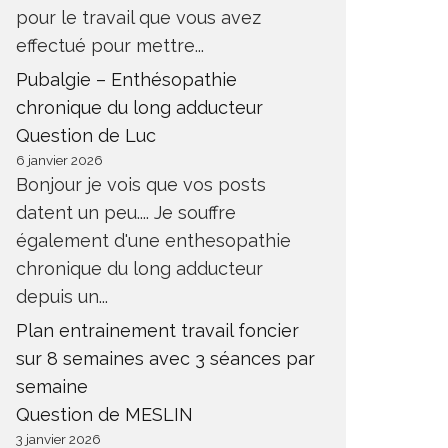
pour le travail que vous avez
effectué pour mettre...
Pubalgie – Enthésopathie
chronique du long adducteur
Question de Luc
6 janvier 2026
Bonjour je vois que vos posts
datent un peu.... Je souffre
également d'une enthesopathie
chronique du long adducteur
depuis un...
Plan entrainement travail foncier
sur 8 semaines avec 3 séances par
semaine
Question de MESLIN
3 janvier 2026