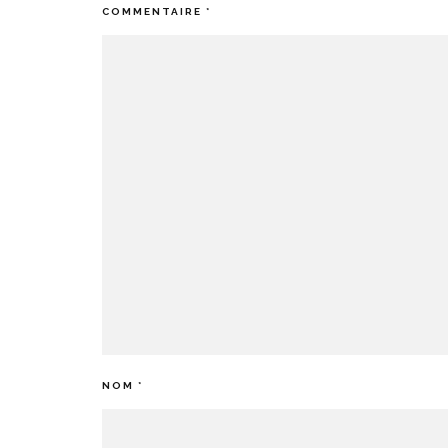
COMMENTAIRE
*
NOM
*