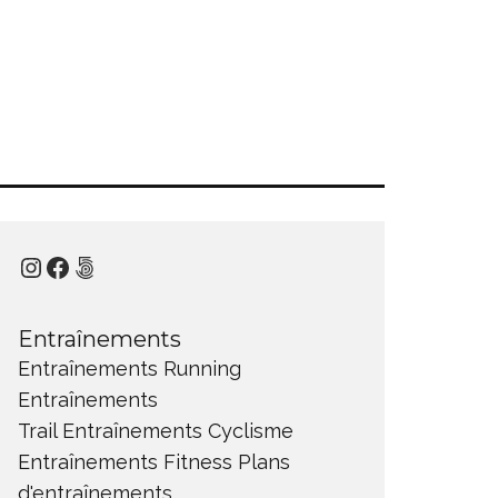
Instagram
Facebook
500px
Entraînements
Entraînements Running
Entraînements
Trail
Entraînements Cyclisme
Entraînements Fitness
Plans
d'entraînements