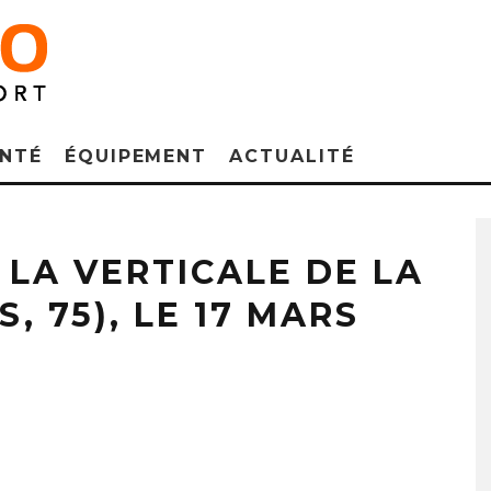
NTÉ
ÉQUIPEMENT
ACTUALITÉ
 LA VERTICALE DE LA
S, 75), LE 17 MARS