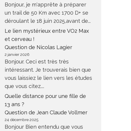
Bonjour, je m'apprête à préparer
un trail de 50 Km avec 1700 D+ se
déroulant le 18 juin 2025,avant de...
Le lien mystérieux entre VO2 Max
et cerveau !
Question de Nicolas Lagier
2 janvier 2026
Bonjour. Ceci est très très
intéressant. Je trouverais bien que
vous laissiez le lien vers les études
que vous citez....
Quelle distance pour une fille de
13 ans ?
Question de Jean Claude Vollmer
24 décembre 2025
Bonjour Bien entendu que vous