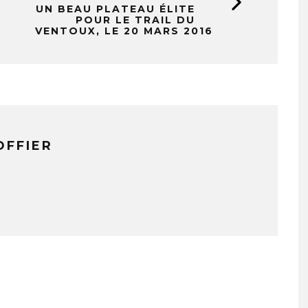
UN BEAU PLATEAU ÉLITE
POUR LE TRAIL DU
VENTOUX, LE 20 MARS 2016
OFFIER