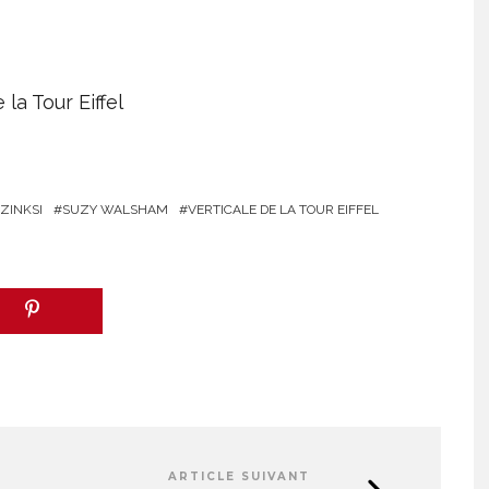
la Tour Eiffel
ZINKSI
SUZY WALSHAM
VERTICALE DE LA TOUR EIFFEL
ARTICLE SUIVANT