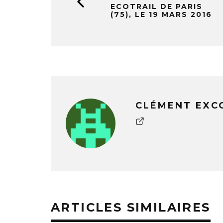
ECOTRAIL DE PARIS
(75), LE 19 MARS 2016
CLÉMENT EXC
ARTICLES SIMILAIRES