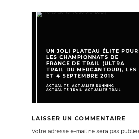
UN JOLI PLATEAU ÉLITE POUR
LES CHAMPIONNATS DE
FRANCE DE TRAIL (ULTRA
TRAIL DU MERCANTOUR), LES 3
ET 4 SEPTEMBRE 2016
ACTUALITÉ
ACTUALITÉ RUNNING
ACTUALITÉ TRAIL
ACTUALITÉ TRAIL
LAISSER UN COMMENTAIRE
Votre adresse e-mail ne sera pas publié