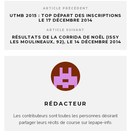
ARTICLE PRÉCÉDENT
UTMB 2015 : TOP DÉPART DES INSCRIPTIONS
LE 17 DÉCEMBRE 2014
ARTICLE SUIVANT
RÉSULTATS DE LA CORRIDA DE NOËL (ISSY
LES MOULINEAUX, 92), LE 14 DÉCEMBRE 2014
RÉDACTEUR
Les contributeurs sont toutes les personnes désirant
partager leurs récits de course sur lepape-info.