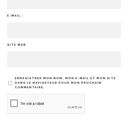
E-MAIL
*
SITE WEB
ENREGISTRER MON NOM, MON E-MAIL ET MON SITE
DANS LE NAVIGATEUR POUR MON PROCHAIN
COMMENTAIRE.