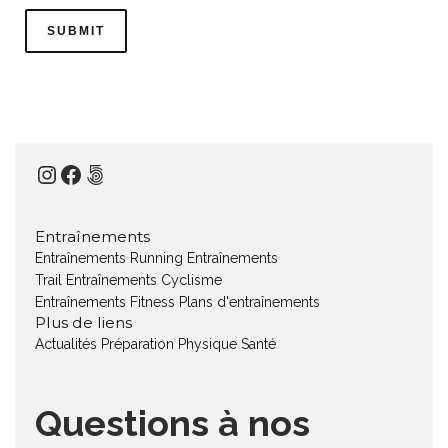
Instagram
Facebook
500px
Entraînements
Entraînements Running
Entraînements
Trail
Entraînements Cyclisme
Entraînements Fitness
Plans d'entraînements
Plus de liens
Actualités
Préparation Physique
Santé
Questions à nos