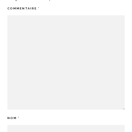
COMMENTAIRE
*
NOM
*