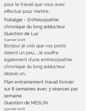
pour le travail que vous avez
effectué pour mettre...
Pubalgie – Enthésopathie
chronique du long adducteur
Question de Luc
6 janvier 2026
Bonjour je vois que vos posts
datent un peu.... Je souffre
également d'une enthesopathie
chronique du long adducteur
depuis un...
Plan entrainement travail foncier
sur 8 semaines avec 3 séances par
semaine
Question de MESLIN
3 janvier 2026