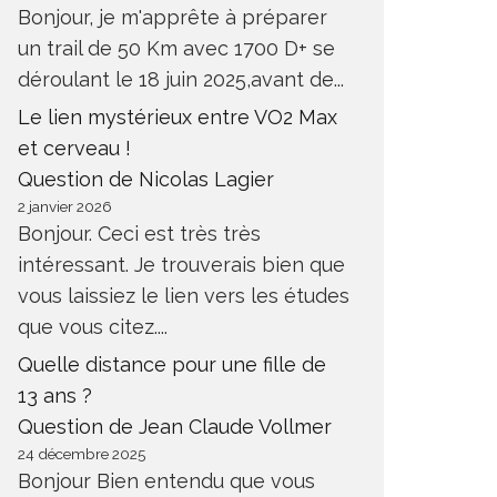
Bonjour, je m'apprête à préparer
un trail de 50 Km avec 1700 D+ se
déroulant le 18 juin 2025,avant de...
Le lien mystérieux entre VO2 Max
et cerveau !
Question de Nicolas Lagier
2 janvier 2026
Bonjour. Ceci est très très
intéressant. Je trouverais bien que
vous laissiez le lien vers les études
que vous citez....
Quelle distance pour une fille de
13 ans ?
Question de Jean Claude Vollmer
24 décembre 2025
Bonjour Bien entendu que vous