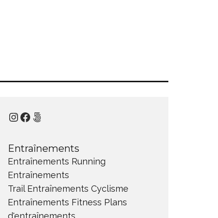
Instagram
Facebook
500px
Entraînements
Entraînements Running
Entraînements
Trail
Entraînements Cyclisme
Entraînements Fitness
Plans
d'entraînements