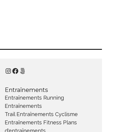
Instagram
Facebook
500px
Entraînements
Entraînements Running
Entraînements
Trail
Entraînements Cyclisme
Entraînements Fitness
Plans
d'entraînements