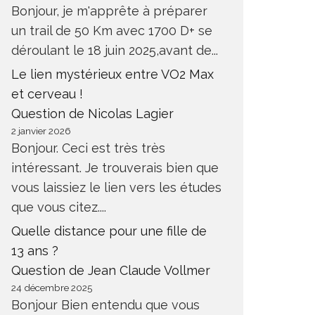
Bonjour, je m'apprête à préparer
un trail de 50 Km avec 1700 D+ se
déroulant le 18 juin 2025,avant de...
Le lien mystérieux entre VO2 Max
et cerveau !
Question de Nicolas Lagier
2 janvier 2026
Bonjour. Ceci est très très
intéressant. Je trouverais bien que
vous laissiez le lien vers les études
que vous citez....
Quelle distance pour une fille de
13 ans ?
Question de Jean Claude Vollmer
24 décembre 2025
Bonjour Bien entendu que vous