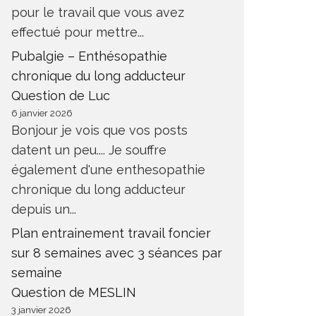
pour le travail que vous avez
effectué pour mettre...
Pubalgie – Enthésopathie
chronique du long adducteur
Question de Luc
6 janvier 2026
Bonjour je vois que vos posts
datent un peu.... Je souffre
également d'une enthesopathie
chronique du long adducteur
depuis un...
Plan entrainement travail foncier
sur 8 semaines avec 3 séances par
semaine
Question de MESLIN
3 janvier 2026