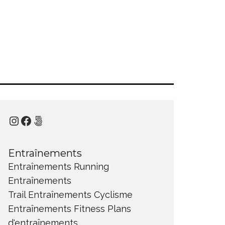
Instagram
Facebook
500px
Entraînements
Entraînements Running
Entraînements
Trail
Entraînements Cyclisme
Entraînements Fitness
Plans
d'entraînements