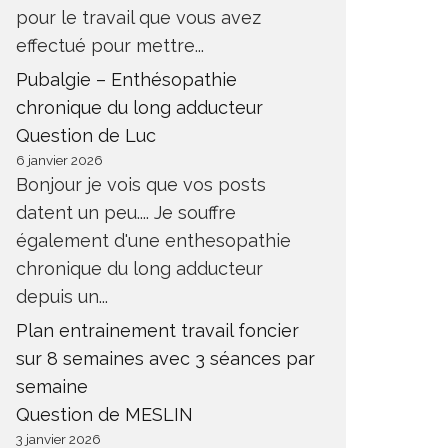
pour le travail que vous avez
effectué pour mettre...
Pubalgie – Enthésopathie
chronique du long adducteur
Question de Luc
6 janvier 2026
Bonjour je vois que vos posts
datent un peu.... Je souffre
également d'une enthesopathie
chronique du long adducteur
depuis un...
Plan entrainement travail foncier
sur 8 semaines avec 3 séances par
semaine
Question de MESLIN
3 janvier 2026