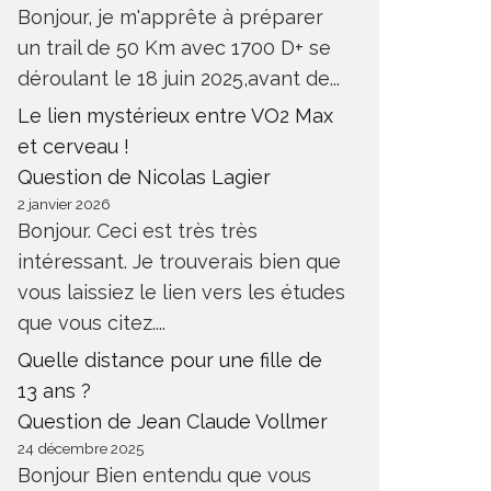
Bonjour, je m'apprête à préparer
un trail de 50 Km avec 1700 D+ se
déroulant le 18 juin 2025,avant de...
Le lien mystérieux entre VO2 Max
et cerveau !
Question de Nicolas Lagier
2 janvier 2026
Bonjour. Ceci est très très
intéressant. Je trouverais bien que
vous laissiez le lien vers les études
que vous citez....
Quelle distance pour une fille de
13 ans ?
Question de Jean Claude Vollmer
24 décembre 2025
Bonjour Bien entendu que vous