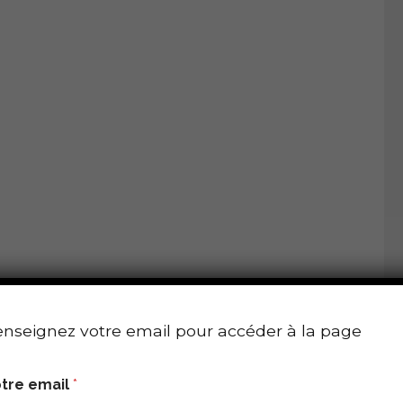
nseignez votre email pour accéder à la page
tre email
*