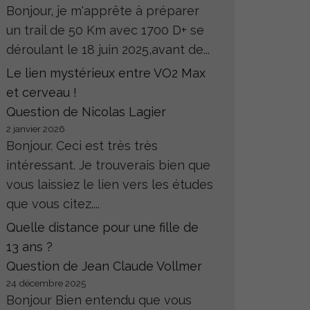
Bonjour, je m'apprête à préparer
un trail de 50 Km avec 1700 D+ se
déroulant le 18 juin 2025,avant de...
Le lien mystérieux entre VO2 Max
et cerveau !
Question de Nicolas Lagier
2 janvier 2026
Bonjour. Ceci est très très
intéressant. Je trouverais bien que
vous laissiez le lien vers les études
que vous citez....
Quelle distance pour une fille de
13 ans ?
Question de Jean Claude Vollmer
24 décembre 2025
Bonjour Bien entendu que vous