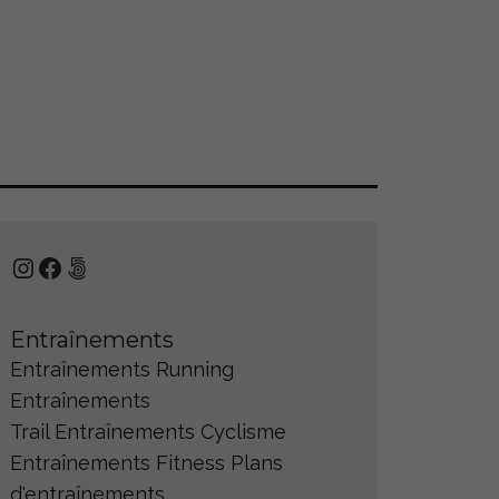
Instagram
Facebook
500px
Entraînements
Entraînements Running
Entraînements
Trail
Entraînements Cyclisme
Entraînements Fitness
Plans
d'entraînements