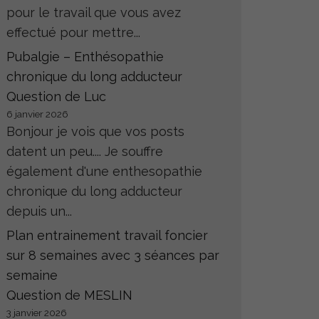
pour le travail que vous avez
effectué pour mettre...
Pubalgie – Enthésopathie
chronique du long adducteur
Question de Luc
6 janvier 2026
Bonjour je vois que vos posts
datent un peu.... Je souffre
également d'une enthesopathie
chronique du long adducteur
depuis un...
Plan entrainement travail foncier
sur 8 semaines avec 3 séances par
semaine
Question de MESLIN
3 janvier 2026