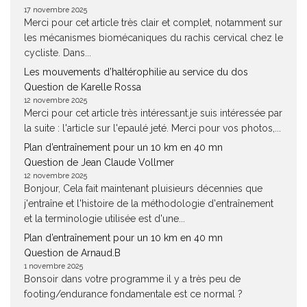
17 novembre 2025
Merci pour cet article très clair et complet, notamment sur
les mécanismes biomécaniques du rachis cervical chez le
cycliste. Dans...
Les mouvements d’haltérophilie au service du dos
Question de Karelle Rossa
12 novembre 2025
Merci pour cet article très intéressant.je suis intéressée par
la suite : l'article sur l'epaulé jeté. Merci pour vos photos,...
Plan d’entraînement pour un 10 km en 40 mn
Question de Jean Claude Vollmer
12 novembre 2025
Bonjour, Cela fait maintenant pluisieurs décennies que
j'entraîne et l'histoire de la méthodologie d'entraînement
et la terminologie utilisée est d'une...
Plan d’entraînement pour un 10 km en 40 mn
Question de Arnaud.B
1 novembre 2025
Bonsoir dans votre programme il y a très peu de
footing/endurance fondamentale est ce normal ?