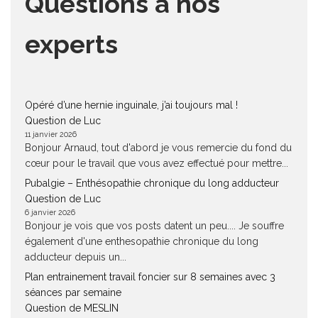
Questions à nos
experts
Opéré d’une hernie inguinale, j’ai toujours mal !
Question de Luc
11 janvier 2026
Bonjour Arnaud, tout d'abord je vous remercie du fond du
cœur pour le travail que vous avez effectué pour mettre...
Pubalgie – Enthésopathie chronique du long adducteur
Question de Luc
6 janvier 2026
Bonjour je vois que vos posts datent un peu.... Je souffre
également d'une enthesopathie chronique du long
adducteur depuis un...
Plan entrainement travail foncier sur 8 semaines avec 3
séances par semaine
Question de MESLIN