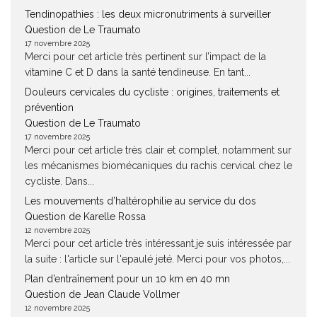
Tendinopathies : les deux micronutriments à surveiller
Question de Le Traumato
17 novembre 2025
Merci pour cet article très pertinent sur l’impact de la
vitamine C et D dans la santé tendineuse. En tant...
Douleurs cervicales du cycliste : origines, traitements et
prévention
Question de Le Traumato
17 novembre 2025
Merci pour cet article très clair et complet, notamment sur
les mécanismes biomécaniques du rachis cervical chez le
cycliste. Dans...
Les mouvements d’haltérophilie au service du dos
Question de Karelle Rossa
12 novembre 2025
Merci pour cet article très intéressant.je suis intéressée par
la suite : l'article sur l'epaulé jeté. Merci pour vos photos,...
Plan d’entraînement pour un 10 km en 40 mn
Question de Jean Claude Vollmer
12 novembre 2025