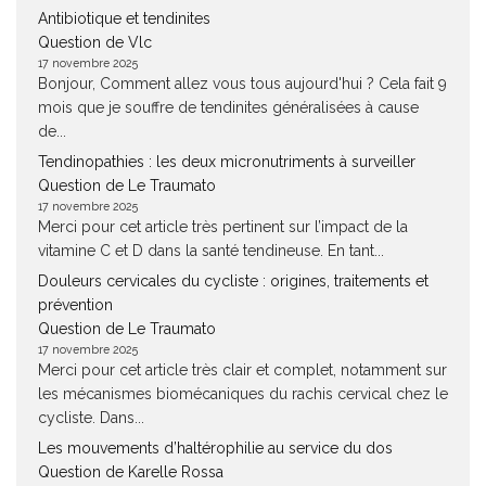
Antibiotique et tendinites
Question de Vlc
17 novembre 2025
Bonjour, Comment allez vous tous aujourd'hui ? Cela fait 9
mois que je souffre de tendinites généralisées à cause
de...
Tendinopathies : les deux micronutriments à surveiller
Question de Le Traumato
17 novembre 2025
Merci pour cet article très pertinent sur l’impact de la
vitamine C et D dans la santé tendineuse. En tant...
Douleurs cervicales du cycliste : origines, traitements et
prévention
Question de Le Traumato
17 novembre 2025
Merci pour cet article très clair et complet, notamment sur
les mécanismes biomécaniques du rachis cervical chez le
cycliste. Dans...
Les mouvements d’haltérophilie au service du dos
Question de Karelle Rossa