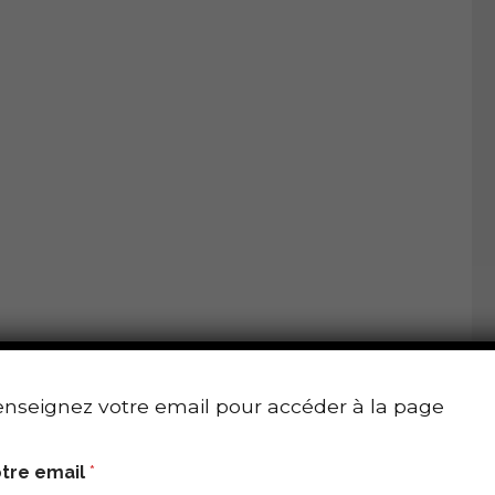
nseignez votre email pour accéder à la page
tre email
*