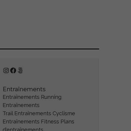
Instagram
Facebook
500px
Entraînements
Entraînements Running
Entraînements
Trail
Entraînements Cyclisme
Entraînements Fitness
Plans
d'entraînements