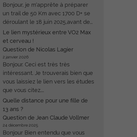
Bonjour, je m'apprête à préparer
un trail de 50 Km avec 1700 D+ se
déroulant le 18 juin 2025,avant de...
Le lien mystérieux entre VO2 Max
et cerveau !
Question de Nicolas Lagier
2 janvier 2026
Bonjour. Ceci est très très
intéressant. Je trouverais bien que
vous laissiez le lien vers les études
que vous citez....
Quelle distance pour une fille de
13 ans ?
Question de Jean Claude Vollmer
24 décembre 2025
Bonjour Bien entendu que vous