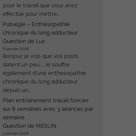
pour le travail que vous avez
effectué pour mettre...
Pubalgie – Enthésopathie
chronique du long adducteur
Question de Luc
6 janvier 2026
Bonjour je vois que vos posts
datent un peu.... Je souffre
également d'une enthesopathie
chronique du long adducteur
depuis un...
Plan entrainement travail foncier
sur 8 semaines avec 3 séances par
semaine
Question de MESLIN
3 janvier 2026