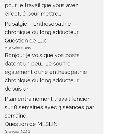
pour le travail que vous avez
effectué pour mettre...
Pubalgie – Enthésopathie
chronique du long adducteur
Question de Luc
6 janvier 2026
Bonjour je vois que vos posts
datent un peu.... Je souffre
également d'une enthesopathie
chronique du long adducteur
depuis un...
Plan entrainement travail foncier
sur 8 semaines avec 3 séances par
semaine
Question de MESLIN
3 janvier 2026