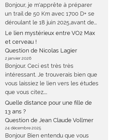
Bonjour, je m'apprête à préparer
un trail de 50 Km avec 1700 D+ se
déroulant le 18 juin 2025,avant de...
Le lien mystérieux entre VO2 Max
et cerveau !
Question de Nicolas Lagier
2 janvier 2026
Bonjour. Ceci est très très
intéressant. Je trouverais bien que
vous laissiez le lien vers les études
que vous citez....
Quelle distance pour une fille de
13 ans ?
Question de Jean Claude Vollmer
24 décembre 2025
Bonjour Bien entendu que vous