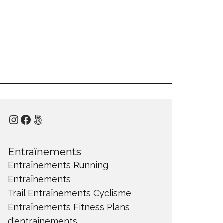
Instagram
Facebook
500px
Entraînements
Entraînements Running
Entraînements
Trail
Entraînements Cyclisme
Entraînements Fitness
Plans
d'entraînements