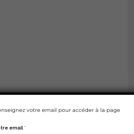
nseignez votre email pour accéder à la page
tre email
*