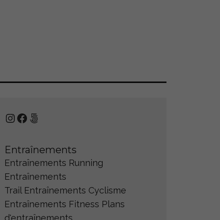
Instagram
Facebook
500px
Entraînements
Entraînements Running
Entraînements
Trail
Entraînements Cyclisme
Entraînements Fitness
Plans
d'entraînements