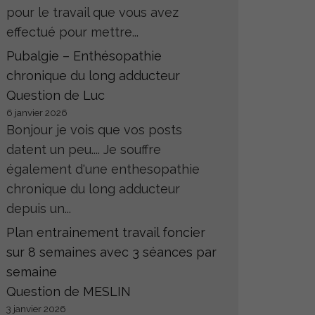
pour le travail que vous avez
effectué pour mettre...
Pubalgie – Enthésopathie
chronique du long adducteur
Question de Luc
6 janvier 2026
Bonjour je vois que vos posts
datent un peu.... Je souffre
également d'une enthesopathie
chronique du long adducteur
depuis un...
Plan entrainement travail foncier
sur 8 semaines avec 3 séances par
semaine
Question de MESLIN
3 janvier 2026