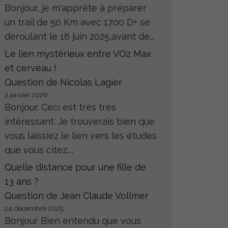
Bonjour, je m'apprête à préparer
un trail de 50 Km avec 1700 D+ se
déroulant le 18 juin 2025,avant de...
Le lien mystérieux entre VO2 Max
et cerveau !
Question de Nicolas Lagier
2 janvier 2026
Bonjour. Ceci est très très
intéressant. Je trouverais bien que
vous laissiez le lien vers les études
que vous citez....
Quelle distance pour une fille de
13 ans ?
Question de Jean Claude Vollmer
24 décembre 2025
Bonjour Bien entendu que vous