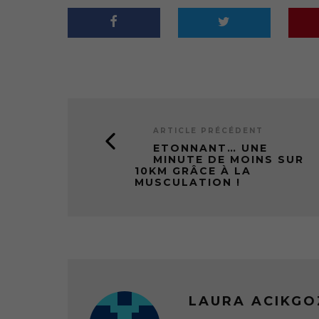
ARTICLE PRÉCÉDENT
ETONNANT… UNE
MINUTE DE MOINS SUR
10KM GRÂCE À LA
MUSCULATION !
LAURA ACIKGO