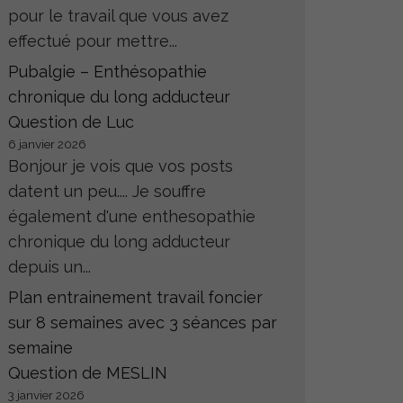
pour le travail que vous avez
effectué pour mettre...
Pubalgie – Enthésopathie
chronique du long adducteur
Question de Luc
6 janvier 2026
Bonjour je vois que vos posts
datent un peu.... Je souffre
également d'une enthesopathie
chronique du long adducteur
depuis un...
Plan entrainement travail foncier
sur 8 semaines avec 3 séances par
semaine
Question de MESLIN
3 janvier 2026