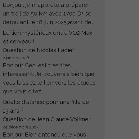
Bonjour, je m'apprête à préparer
un trail de 50 Km avec 1700 D+ se
déroulant le 18 juin 2025,avant de...
Le lien mystérieux entre VO2 Max
et cerveau !
Question de Nicolas Lagier
2 janvier 2026
Bonjour. Ceci est très très
intéressant. Je trouverais bien que
vous laissiez le lien vers les études
que vous citez....
Quelle distance pour une fille de
13 ans ?
Question de Jean Claude Vollmer
24 décembre 2025
Bonjour Bien entendu que vous