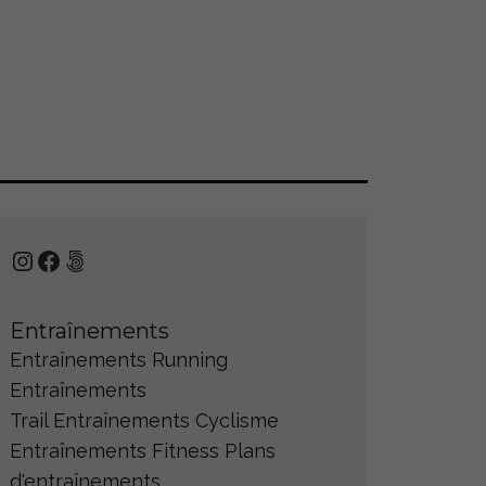
Instagram
Facebook
500px
Entraînements
Entraînements Running
Entraînements
Trail
Entraînements Cyclisme
Entraînements Fitness
Plans
d'entraînements