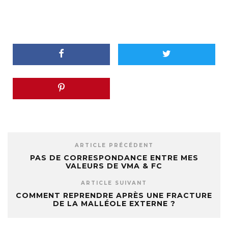
ARTICLE PRÉCÉDENT
PAS DE CORRESPONDANCE ENTRE MES
VALEURS DE VMA & FC
ARTICLE SUIVANT
COMMENT REPRENDRE APRÈS UNE FRACTURE
DE LA MALLÉOLE EXTERNE ?