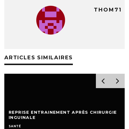
THOM71
ARTICLES SIMILAIRES
REPRISE ENTRAINEMENT APRÈS CHIRURGIE
INGUINALE
SANTÉ