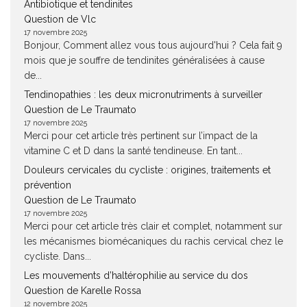
Antibiotique et tendinites
Question de Vlc
17 novembre 2025
Bonjour, Comment allez vous tous aujourd'hui ? Cela fait 9
mois que je souffre de tendinites généralisées à cause
de...
Tendinopathies : les deux micronutriments à surveiller
Question de Le Traumato
17 novembre 2025
Merci pour cet article très pertinent sur l’impact de la
vitamine C et D dans la santé tendineuse. En tant...
Douleurs cervicales du cycliste : origines, traitements et
prévention
Question de Le Traumato
17 novembre 2025
Merci pour cet article très clair et complet, notamment sur
les mécanismes biomécaniques du rachis cervical chez le
cycliste. Dans...
Les mouvements d’haltérophilie au service du dos
Question de Karelle Rossa
12 novembre 2025