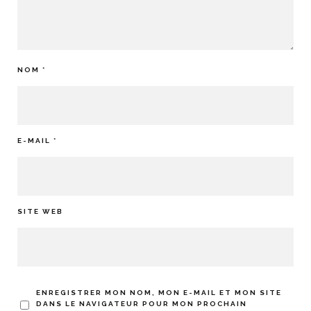
NOM
*
E-MAIL
*
SITE WEB
ENREGISTRER MON NOM, MON E-MAIL ET MON SITE
DANS LE NAVIGATEUR POUR MON PROCHAIN