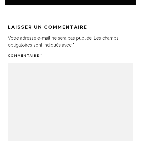
LAISSER UN COMMENTAIRE
Votre adresse e-mail ne sera pas publiée.
Les champs
obligatoires sont indiqués avec
*
COMMENTAIRE
*