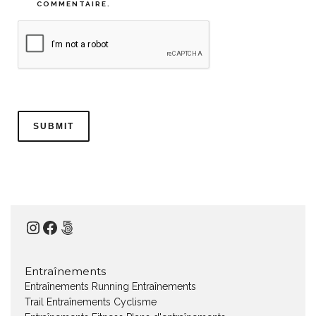
COMMENTAIRE.
Instagram
Facebook
500px
Entraînements
Entraînements Running
Entraînements
Trail
Entraînements Cyclisme