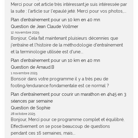
Merci pour cet article très intéressant.je suis intéressée par
la suite : l'article sur l'epaulé jeté. Merci pour vos photos,...
Plan d’entraînement pour un 10 km en 40 mn
Question de Jean Claude Vollmer
12 novembre 2025
Bonjour, Cela fait maintenant pluisieurs décennies que
j'entraîne et l'histoire de la méthodologie d'entraînement
et la terminologie utilisée est d'une...
Plan d’entraînement pour un 10 km en 40 mn
Question de Arnaud.B
1 novembre 2025
Bonsoir dans votre programme il y a très peu de
footing/endurance fondamentale est ce normal ?
Plan d’entraînement pour courir un marathon en 4h45 en 3
séances par semaine
Question de Sophie
28 octobre 2025
Bonjour, Merci pour ce programme complet et équilibré.
Effectivement on se pose beaucoup de questions
pendant ces 16 semaines, mais...