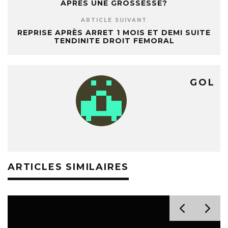
APRÈS UNE GROSSESSE?
ARTICLE SUIVANT
REPRISE APRÈS ARRET 1 MOIS ET DEMI SUITE
TENDINITE DROIT FEMORAL
GOL
ARTICLES SIMILAIRES