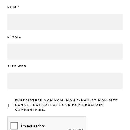
NOM
*
E-MAIL
*
SITE WEB
ENREGISTRER MON NOM, MON E-MAIL ET MON SITE
DANS LE NAVIGATEUR POUR MON PROCHAIN
COMMENTAIRE.