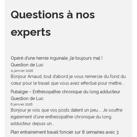
Questions à nos
experts
Opéré d’une hernie inguinale, j’ai toujours mal !
Question de Luc
11 janvier 2026
Bonjour Arnaud, tout d'abord je vous remercie du fond du
cœur pour le travail que vous avez effectué pour mettre...
Pubalgie – Enthésopathie chronique du long adducteur
Question de Luc
6 janvier 2026
Bonjour je vois que vos posts datent un peu.... Je souffre
également d'une enthesopathie chronique du long
adducteur depuis un...
Plan entrainement travail foncier sur 8 semaines avec 3