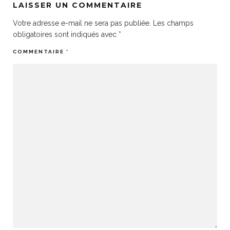
LAISSER UN COMMENTAIRE
Votre adresse e-mail ne sera pas publiée.
Les champs
obligatoires sont indiqués avec
*
COMMENTAIRE
*