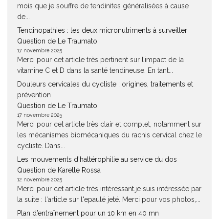
mois que je souffre de tendinites généralisées à cause
de...
Tendinopathies : les deux micronutriments à surveiller
Question de Le Traumato
17 novembre 2025
Merci pour cet article très pertinent sur l’impact de la
vitamine C et D dans la santé tendineuse. En tant...
Douleurs cervicales du cycliste : origines, traitements et
prévention
Question de Le Traumato
17 novembre 2025
Merci pour cet article très clair et complet, notamment sur
les mécanismes biomécaniques du rachis cervical chez le
cycliste. Dans...
Les mouvements d’haltérophilie au service du dos
Question de Karelle Rossa
12 novembre 2025
Merci pour cet article très intéressant.je suis intéressée par
la suite : l'article sur l'epaulé jeté. Merci pour vos photos,...
Plan d’entraînement pour un 10 km en 40 mn