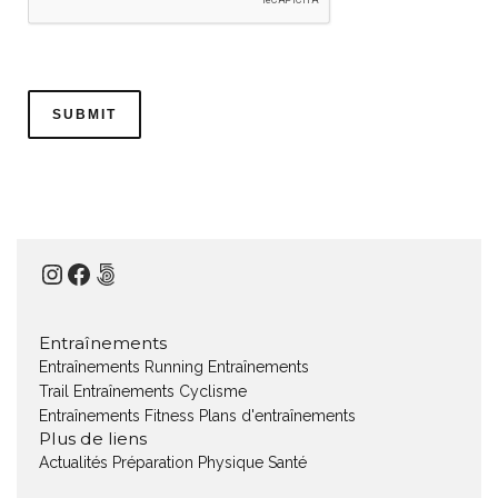
Instagram
Facebook
500px
Entraînements
Entraînements Running
Entraînements
Trail
Entraînements Cyclisme
Entraînements Fitness
Plans d'entraînements
Plus de liens
Actualités
Préparation Physique
Santé