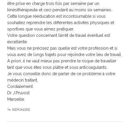
être prise en charge trois fois par semaine par un
kinésithérapeute et ceci pendant au moins six semaines.
Cette longue rééducation est incontournable si vous
souhaitez reprendre les différentes activités physiques et
sportives que vous aimez pratiquer.
Votre question concernant l’arrêt de travail éventuel est
excellente.
Mais vous ne précisez pas quelle est votre profession et si
vous avez de longs trajets pour rejoindre votre lieu de travail.
A priori, il ne vaut mieux pas prendre le risque de travailler
tant que vous êtes sous plâtre et sous anticoagulants.
Je vous conseille donc de parler de ce problème à votre
médecin traitant.
Cordialement
Dr J.Pruvost
Marseille
RÉPONDRE