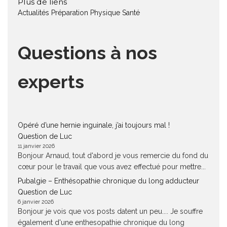
Plus de liens
Actualités
Préparation Physique
Santé
Questions à nos
experts
Opéré d’une hernie inguinale, j’ai toujours mal !
Question de Luc
11 janvier 2026
Bonjour Arnaud, tout d'abord je vous remercie du fond du
cœur pour le travail que vous avez effectué pour mettre...
Pubalgie – Enthésopathie chronique du long adducteur
Question de Luc
6 janvier 2026
Bonjour je vois que vos posts datent un peu.... Je souffre
également d'une enthesopathie chronique du long