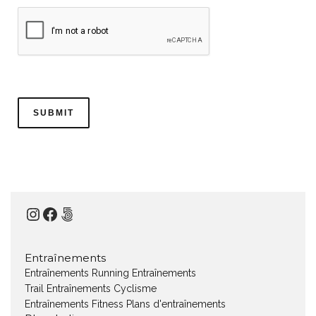
Instagram
Facebook
500px
Entraînements
Entraînements Running
Entraînements
Trail
Entraînements Cyclisme
Entraînements Fitness
Plans d'entraînements