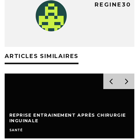
REGINE30
ARTICLES SIMILAIRES
REPRISE ENTRAINEMENT APRÈS CHIRURGIE
INGUINALE
SANTÉ