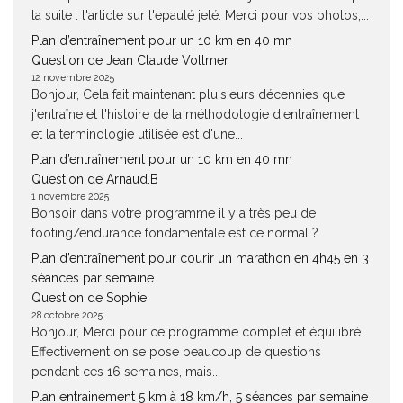
la suite : l'article sur l'epaulé jeté. Merci pour vos photos,...
Plan d’entraînement pour un 10 km en 40 mn
Question de Jean Claude Vollmer
12 novembre 2025
Bonjour, Cela fait maintenant pluisieurs décennies que
j'entraîne et l'histoire de la méthodologie d'entraînement
et la terminologie utilisée est d'une...
Plan d’entraînement pour un 10 km en 40 mn
Question de Arnaud.B
1 novembre 2025
Bonsoir dans votre programme il y a très peu de
footing/endurance fondamentale est ce normal ?
Plan d’entraînement pour courir un marathon en 4h45 en 3
séances par semaine
Question de Sophie
28 octobre 2025
Bonjour, Merci pour ce programme complet et équilibré.
Effectivement on se pose beaucoup de questions
pendant ces 16 semaines, mais...
Plan entrainement 5 km à 18 km/h, 5 séances par semaine