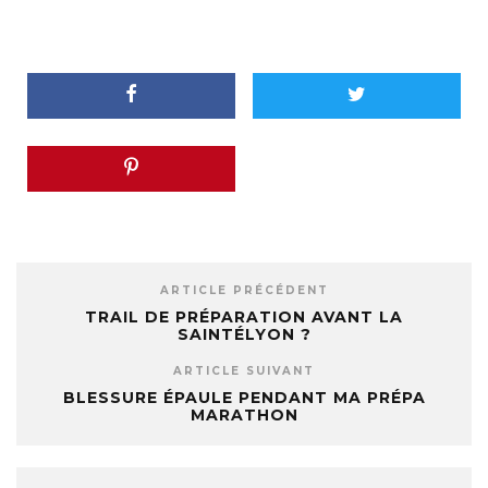
ARTICLE PRÉCÉDENT
TRAIL DE PRÉPARATION AVANT LA
SAINTÉLYON ?
ARTICLE SUIVANT
BLESSURE ÉPAULE PENDANT MA PRÉPA
MARATHON