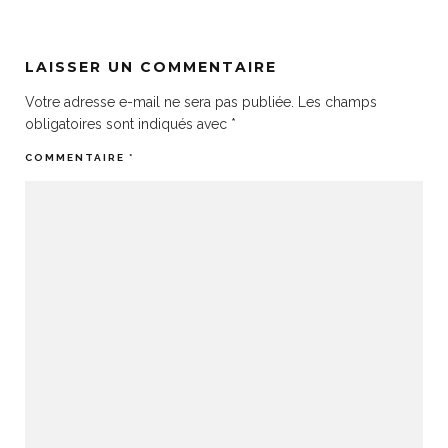
LAISSER UN COMMENTAIRE
Votre adresse e-mail ne sera pas publiée.
Les champs
obligatoires sont indiqués avec
*
COMMENTAIRE
*