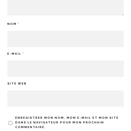
NOM
*
E-MAIL
*
SITE WEB
ENREGISTRER MON NOM, MON E-MAIL ET MON SITE
DANS LE NAVIGATEUR POUR MON PROCHAIN
COMMENTAIRE.