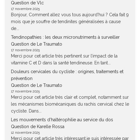
Question de Vlc
17 novembre 2025
Bonjour, Comment allez vous tous aujourd'hui ? Cela fait 9
mois que je souffre de tendinites généralisées à cause
de...
Tendinopathies : les deux micronutriments à surveiller
Question de Le Traumato
17 novembre 2025
Merci pour cet article très pertinent sur l’impact de la
vitamine C et D dans la santé tendineuse. En tant...
Douleurs cervicales du cycliste : origines, traitements et
prévention
Question de Le Traumato
17 novembre 2025
Merci pour cet article très clair et complet, notamment sur
les mécanismes biomécaniques du rachis cervical chez le
cycliste. Dans...
Les mouvements d’haltérophilie au service du dos
Question de Karelle Rossa
12 novembre 2025
Merci pour cet article très intéressant.je suis intéressée par