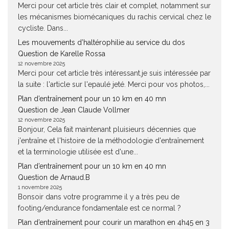
Merci pour cet article très clair et complet, notamment sur
les mécanismes biomécaniques du rachis cervical chez le
cycliste. Dans...
Les mouvements d’haltérophilie au service du dos
Question de Karelle Rossa
12 novembre 2025
Merci pour cet article très intéressant.je suis intéressée par
la suite : l'article sur l'epaulé jeté. Merci pour vos photos,...
Plan d’entraînement pour un 10 km en 40 mn
Question de Jean Claude Vollmer
12 novembre 2025
Bonjour, Cela fait maintenant pluisieurs décennies que
j'entraîne et l'histoire de la méthodologie d'entraînement
et la terminologie utilisée est d'une...
Plan d’entraînement pour un 10 km en 40 mn
Question de Arnaud.B
1 novembre 2025
Bonsoir dans votre programme il y a très peu de
footing/endurance fondamentale est ce normal ?
Plan d’entraînement pour courir un marathon en 4h45 en 3