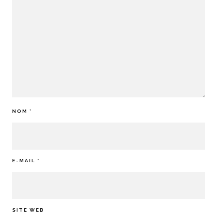
NOM
*
E-MAIL
*
SITE WEB