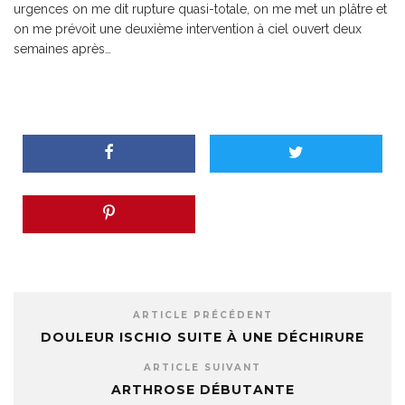
urgences on me dit rupture quasi-totale, on me met un plâtre et
on me prévoit une deuxième intervention à ciel ouvert deux
semaines après…
ARTICLE PRÉCÉDENT
DOULEUR ISCHIO SUITE À UNE DÉCHIRURE
ARTICLE SUIVANT
ARTHROSE DÉBUTANTE