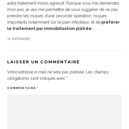
autre traitement moins agressif. Puisque vous me demandez
mon avis, je vais me permettre de vous suggérer de ne pas
prendre les risques d’une seconde opération, risques
importants notamment sur le plan infectieux, et de
préférer
le traitement par immobilisation plâtrée.
RÉPONDRE
LAISSER UN COMMENTAIRE
Votre adresse e-mail ne sera pas publiée.
Les champs
obligatoires sont indiqués avec
*
COMMENTAIRE
*