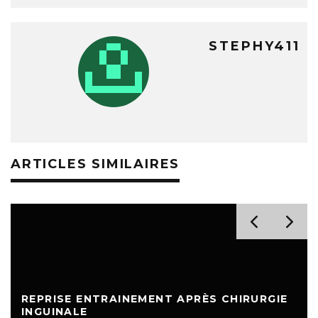
STEPHY411
ARTICLES SIMILAIRES
REPRISE ENTRAINEMENT APRÈS CHIRURGIE
INGUINALE