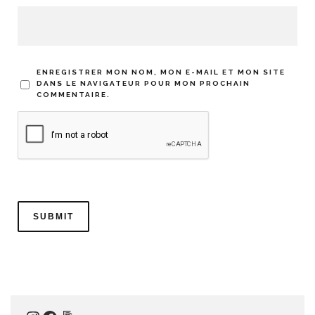
ENREGISTRER MON NOM, MON E-MAIL ET MON SITE
DANS LE NAVIGATEUR POUR MON PROCHAIN
COMMENTAIRE.