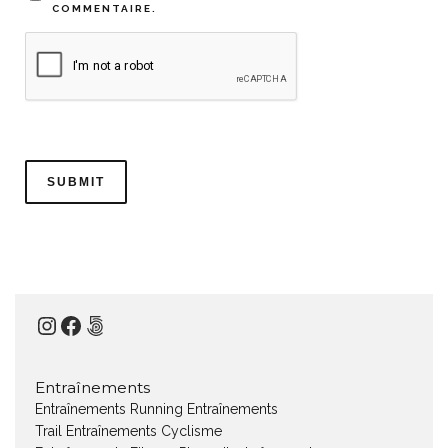
COMMENTAIRE.
Instagram
Facebook
500px
Entraînements
Entraînements Running
Entraînements
Trail
Entraînements Cyclisme