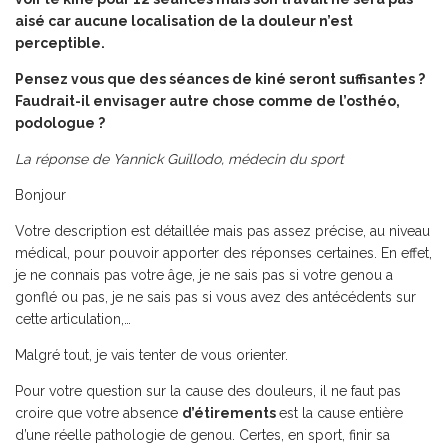
aisé car aucune localisation de la douleur n’est
perceptible.
Pensez vous que des séances de kiné seront suffisantes ?
Faudrait-il envisager autre chose comme de l’osthéo,
podologue ?
La réponse de Yannick Guillodo, médecin du sport
Bonjour
Votre description est détaillée mais pas assez précise, au niveau
médical, pour pouvoir apporter des réponses certaines. En effet,
je ne connais pas votre âge, je ne sais pas si votre genou a
gonflé ou pas, je ne sais pas si vous avez des antécédents sur
cette articulation,…
Malgré tout, je vais tenter de vous orienter.
Pour votre question sur la cause des douleurs, il ne faut pas
croire que votre absence
d’étirements
est la cause entière
d’une réelle pathologie de genou. Certes, en sport, finir sa