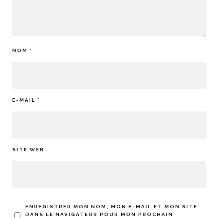
NOM
*
E-MAIL
*
SITE WEB
ENREGISTRER MON NOM, MON E-MAIL ET MON SITE
DANS LE NAVIGATEUR POUR MON PROCHAIN