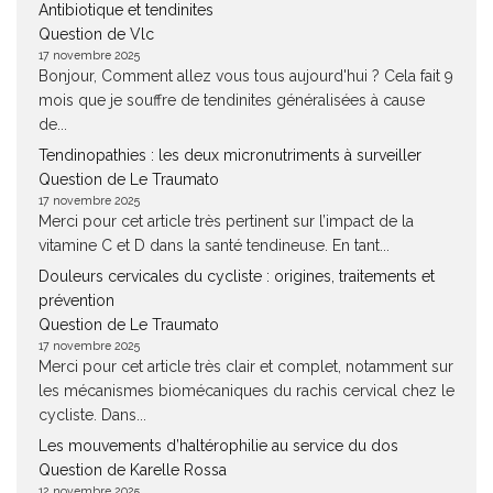
Antibiotique et tendinites
Question de Vlc
17 novembre 2025
Bonjour, Comment allez vous tous aujourd'hui ? Cela fait 9
mois que je souffre de tendinites généralisées à cause
de...
Tendinopathies : les deux micronutriments à surveiller
Question de Le Traumato
17 novembre 2025
Merci pour cet article très pertinent sur l’impact de la
vitamine C et D dans la santé tendineuse. En tant...
Douleurs cervicales du cycliste : origines, traitements et
prévention
Question de Le Traumato
17 novembre 2025
Merci pour cet article très clair et complet, notamment sur
les mécanismes biomécaniques du rachis cervical chez le
cycliste. Dans...
Les mouvements d’haltérophilie au service du dos
Question de Karelle Rossa
12 novembre 2025