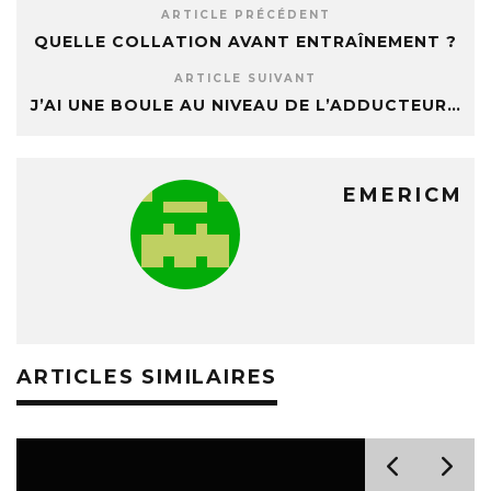
ARTICLE PRÉCÉDENT
QUELLE COLLATION AVANT ENTRAÎNEMENT ?
ARTICLE SUIVANT
J’AI UNE BOULE AU NIVEAU DE L’ADDUCTEUR…
EMERICM
ARTICLES SIMILAIRES