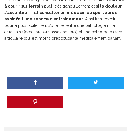
à courir sur terrain plat,
très tranquillement et
si la douleur
s’accentue
il faut
consulter un médecin du sport après
avoir fait une séance d’entraînement
. Ainsi le médecin
pourra plus facilement s’orienter entre une pathologie intra
articulaire (c’est toujours assez sérieux) et une pathologie extra
articulaire (qui est moins préoccupante médicalement parlant).