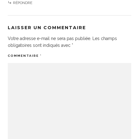
RÉPONDRE
LAISSER UN COMMENTAIRE
Votre adresse e-mail ne sera pas publiée.
Les champs
obligatoires sont indiqués avec
*
COMMENTAIRE
*