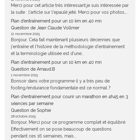
Merci pour cet article très intéressant.je suis intéressée par
la suite : l'article sur l'epaulé jeté. Merci pour vos photos,...
Plan d’entraînement pour un 10 km en 40 mn
Question de Jean Claude Vollmer
12 novembre 2025
Bonjour, Cela fait maintenant pluisieurs décennies que
j'entraîne et l'histoire de la méthodologie d'entraînement
et la terminologie utilisée est d'une...
Plan d’entraînement pour un 10 km en 40 mn
Question de Arnaud.B
1 novembre 2025
Bonsoir dans votre programme il y a très peu de
footing/endurance fondamentale est ce normal ?
Plan d’entraînement pour courir un marathon en 4h45 en 3
séances par semaine
Question de Sophie
28 octobre 2025
Bonjour, Merci pour ce programme complet et équilibré.
Effectivement on se pose beaucoup de questions
pendant ces 16 semaines, mais...