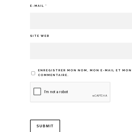
E-MAIL
*
SITE WEB
ENREGISTRER MON NOM, MON E-MAIL ET MON
COMMENTAIRE.