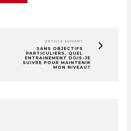
ARTICLE SUIVANT
SANS OBJECTIFS
PARTICULIERS, QUEL
ENTRAINEMENT DOIS-JE
SUIVRE POUR MAINTENIR
MON NIVEAU?