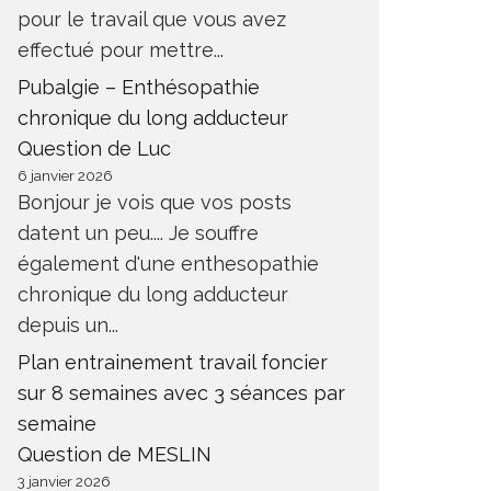
pour le travail que vous avez
effectué pour mettre...
Pubalgie – Enthésopathie
chronique du long adducteur
Question de Luc
6 janvier 2026
Bonjour je vois que vos posts
datent un peu.... Je souffre
également d'une enthesopathie
chronique du long adducteur
depuis un...
Plan entrainement travail foncier
sur 8 semaines avec 3 séances par
semaine
Question de MESLIN
3 janvier 2026