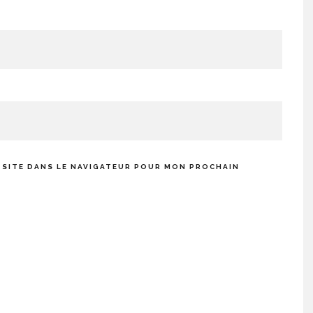
 SITE DANS LE NAVIGATEUR POUR MON PROCHAIN