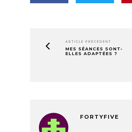
ARTICLE PRÉCÉDENT
MES SÉANCES SONT-
ELLES ADAPTÉES ?
FORTYFIVE