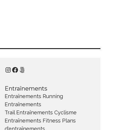
Instagram
Facebook
500px
Entraînements
Entraînements Running
Entraînements
Trail
Entraînements Cyclisme
Entraînements Fitness
Plans
d'entraînements