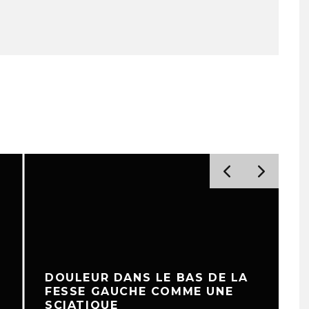
DOULEUR DANS LE BAS DE LA
FESSE GAUCHE COMME UNE
SCIATIQUE