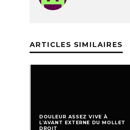
ARTICLES SIMILAIRES
DOULEUR ASSEZ VIVE À
L’AVANT EXTERNE DU MOLLET
DROIT