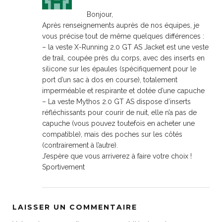
Bonjour,
Après renseignements auprès de nos équipes, je
vous précise tout de même quelques différences :
– la veste X-Running 2.0 GT AS Jacket est une veste
de trail, coupée près du corps, avec des inserts en
silicone sur les épaules (spécifiquement pour le
port d’un sac à dos en course), totalement
imperméable et respirante et dotée d’une capuche
– La veste Mythos 2.0 GT AS dispose d’inserts
réfléchissants pour courir de nuit, elle n’a pas de
capuche (vous pouvez toutefois en acheter une
compatible), mais des poches sur les côtés
(contrairement à l’autre).
J’espère que vous arriverez à faire votre choix !
Sportivement
LAISSER UN COMMENTAIRE