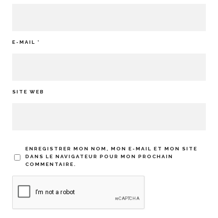
E-MAIL
*
SITE WEB
ENREGISTRER MON NOM, MON E-MAIL ET MON SITE
DANS LE NAVIGATEUR POUR MON PROCHAIN
COMMENTAIRE.