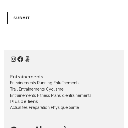
Instagram
Facebook
500px
Entraînements
Entraînements Running
Entraînements
Trail
Entraînements Cyclisme
Entraînements Fitness
Plans d'entraînements
Plus de liens
Actualités
Préparation Physique
Santé