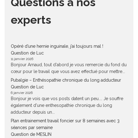
Questions à nos
experts
Opéré d’une hernie inguinale, j’ai toujours mal !
Question de Luc
11 janvier 2026
Bonjour Arnaud, tout d'abord je vous remercie du fond du
cœur pour le travail que vous avez effectué pour mettre...
Pubalgie – Enthésopathie chronique du long adducteur
Question de Luc
6 janvier 2026
Bonjour je vois que vos posts datent un peu.... Je souffre
également d'une enthesopathie chronique du long
adducteur depuis un...
Plan entrainement travail foncier sur 8 semaines avec 3
séances par semaine
Question de MESLIN