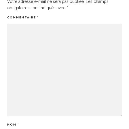
Votre adresse e-mail ne sera pas publiée.
Les champs
obligatoires sont indiqués avec
*
COMMENTAIRE
*
NOM
*