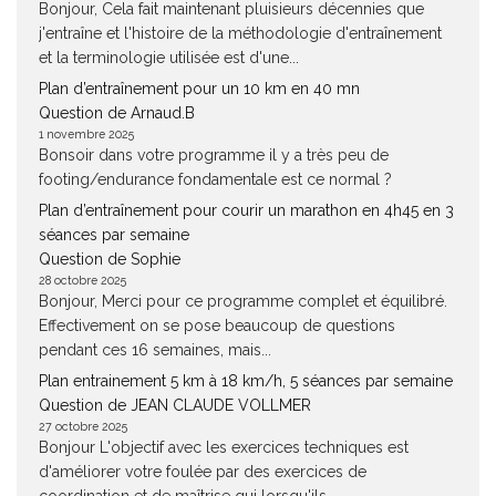
Bonjour, Cela fait maintenant pluisieurs décennies que
j'entraîne et l'histoire de la méthodologie d'entraînement
et la terminologie utilisée est d'une...
Plan d’entraînement pour un 10 km en 40 mn
Question de Arnaud.B
1 novembre 2025
Bonsoir dans votre programme il y a très peu de
footing/endurance fondamentale est ce normal ?
Plan d’entraînement pour courir un marathon en 4h45 en 3
séances par semaine
Question de Sophie
28 octobre 2025
Bonjour, Merci pour ce programme complet et équilibré.
Effectivement on se pose beaucoup de questions
pendant ces 16 semaines, mais...
Plan entrainement 5 km à 18 km/h, 5 séances par semaine
Question de JEAN CLAUDE VOLLMER
27 octobre 2025
Bonjour L'objectif avec les exercices techniques est
d'améliorer votre foulée par des exercices de