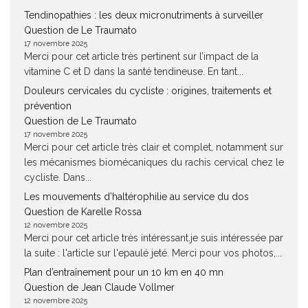
Tendinopathies : les deux micronutriments à surveiller
Question de Le Traumato
17 novembre 2025
Merci pour cet article très pertinent sur l’impact de la
vitamine C et D dans la santé tendineuse. En tant...
Douleurs cervicales du cycliste : origines, traitements et
prévention
Question de Le Traumato
17 novembre 2025
Merci pour cet article très clair et complet, notamment sur
les mécanismes biomécaniques du rachis cervical chez le
cycliste. Dans...
Les mouvements d’haltérophilie au service du dos
Question de Karelle Rossa
12 novembre 2025
Merci pour cet article très intéressant.je suis intéressée par
la suite : l'article sur l'epaulé jeté. Merci pour vos photos,...
Plan d’entraînement pour un 10 km en 40 mn
Question de Jean Claude Vollmer
12 novembre 2025