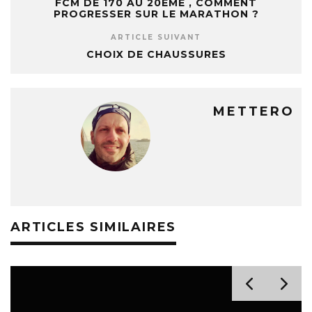
FCM DE 170 AU 20EME , COMMENT
PROGRESSER SUR LE MARATHON ?
ARTICLE SUIVANT
CHOIX DE CHAUSSURES
METTERO
ARTICLES SIMILAIRES