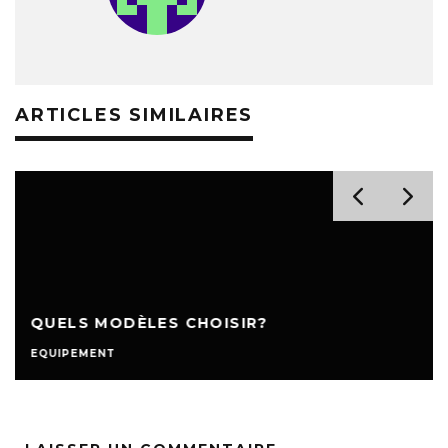
ARTICLES SIMILAIRES
QUELS MODÈLES CHOISIR?
EQUIPEMENT