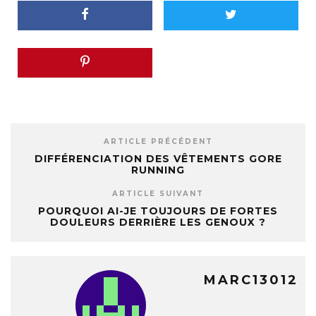
ARTICLE PRÉCÉDENT
DIFFÉRENCIATION DES VÊTEMENTS GORE
RUNNING
ARTICLE SUIVANT
POURQUOI AI-JE TOUJOURS DE FORTES
DOULEURS DERRIÈRE LES GENOUX ?
MARC13012