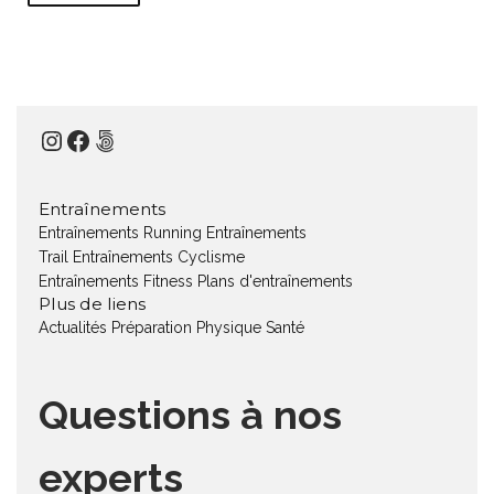
Instagram
Facebook
500px
Entraînements
Entraînements Running
Entraînements
Trail
Entraînements Cyclisme
Entraînements Fitness
Plans d'entraînements
Plus de liens
Actualités
Préparation Physique
Santé
Questions à nos
experts