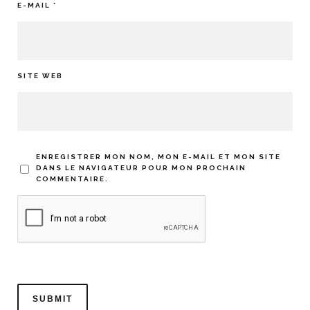
E-MAIL
*
SITE WEB
ENREGISTRER MON NOM, MON E-MAIL ET MON SITE
DANS LE NAVIGATEUR POUR MON PROCHAIN
COMMENTAIRE.