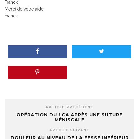
Franck
Merci de votre aide.
Franck
ARTICLE PRÉCÉDENT
OPÉRATION DU LCA APRÈS UNE SUTURE
MÉNISCALE
ARTICLE SUIVANT
DOULEUR AU NIVEAU DE LA FESSE INFÉRIEUR