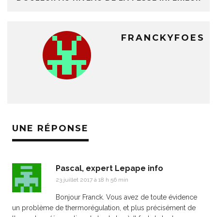
FRANCKYFOES
UNE RÉPONSE
Pascal, expert Lepape info
23 juillet 2017 à 18 h 56 min
Bonjour Franck. Vous avez de toute évidence
un problème de thermorégulation, et plus précisément de